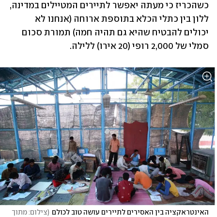
כשהכריז כי מעתה יאפשר לתיירים המטיילים במדינה, 
ללון בין כתלי הכלא בתוספת ארוחה (אנחנו לא 
יכולים להבטיח שהיא גם תהיה חמה) תמורת סכום 
סמלי של 2,000 רופי (20 אירו) ללילה. 
האינטראקציה בין האסירים לתיירים עושה טוב לכולם
(
צילום: מתוך 