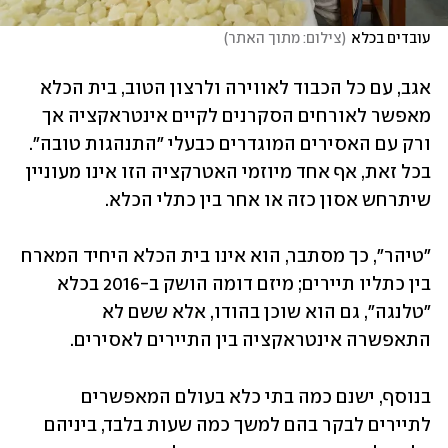
עובדים בכלא
(
צילום: מתוך האתר
)
אגב, עם כל הכבוד לאווירה ולרצון הטוב, בית הכלא 
מאפשר לאורחים הסקרנים לקיים אינטראקציה אך 
ורק עם האסירים המוגדרים כבעלי "התנהגות טובה". 
בכל זאת, אף אחד מיוזמי האטרקציה הזו אינו מעוניין 
שיתרחש אסון כזה או אחר בין כתלי הכלא.
"טיהר", כך מסתבר, הוא אינו בית הכלא היחיד המארח 
בין כתליו תיירים; מיזם דומה הושק ב-2016 בכלא 
"טלנגה", גם הוא שוכן בהודו, אלא ששם לא 
התאפשרה אינטראקציה בין התיירים לאסירים. 
בנוסף, ישנם כמה בתי כלא בעולם המאפשרים 
לתיירים לבקר בהם למשך כמה שעות בלבד, ביניהם 