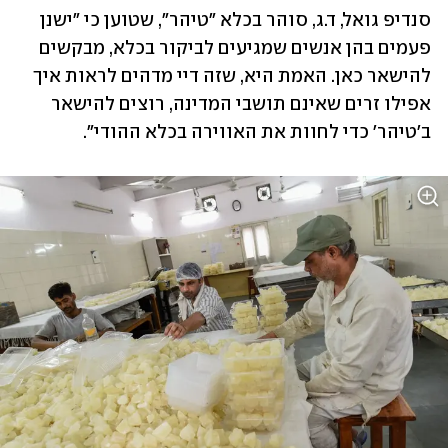
סנדיפ גואל, ד.ג, סוהר בכלא "טיהר", שטוען כי "ישנן 
פעמים בהן אנשים שמגיעים לביקור בכלא, מבקשים 
להישאר כאן. האמת היא, שזה דיי מדהים לראות איך 
אפילו זרים שאינם תושבי המדינה, רוצים להישאר 
ב'טיהר' כדי לחוות את האווירה בכלא ההודי". 