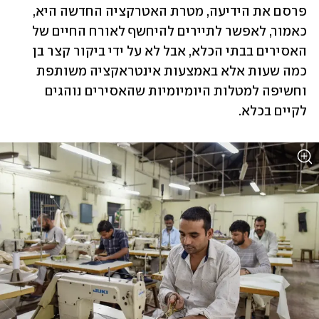
פרסם את הידיעה, מטרת האטרקציה החדשה היא, 
כאמור, לאפשר לתיירים להיחשף לאורח החיים של 
האסירים בבתי הכלא, אבל לא על ידי ביקור קצר בן 
כמה שעות אלא באמצעות אינטראקציה משותפת 
וחשיפה למטלות היומיומיות שהאסירים נוהגים 
לקיים בכלא. 