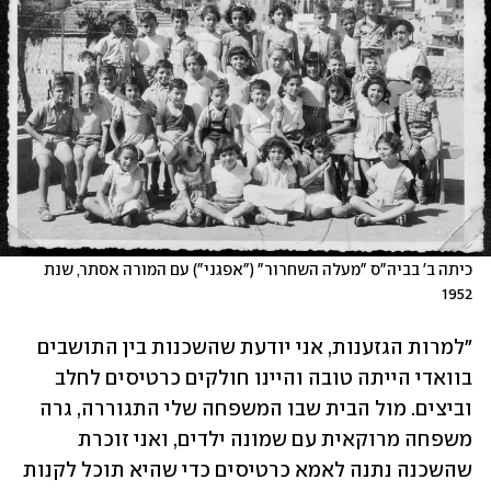
כיתה ב' בביה"ס "מעלה השחרור" ("אפגני") עם המורה אסתר, שנת 
1952
"למרות הגזענות, אני יודעת שהשכנות בין התושבים 
בוואדי הייתה טובה והיינו חולקים כרטיסים לחלב 
וביצים. מול הבית שבו המשפחה שלי התגוררה, גרה 
משפחה מרוקאית עם שמונה ילדים, ואני זוכרת 
שהשכנה נתנה לאמא כרטיסים כדי שהיא תוכל לקנות 