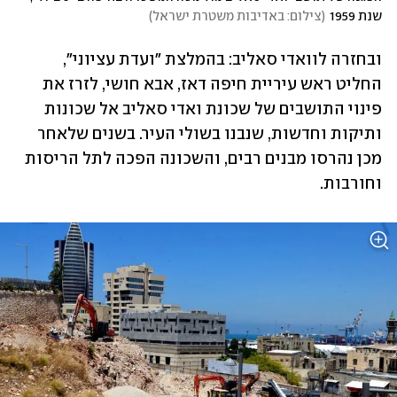
שנת 1959
(
צילום: באדיבות משטרת ישראל
)
ובחזרה לוואדי סאליב: בהמלצת "ועדת עציוני", 
החליט ראש עיריית חיפה דאז, אבא חושי, לזרז את 
פינוי התושבים של שכונת ואדי סאליב אל שכונות 
ותיקות וחדשות, שנבנו בשולי העיר. בשנים שלאחר 
מכן נהרסו מבנים רבים, והשכונה הפכה לתל הריסות 
וחורבות.