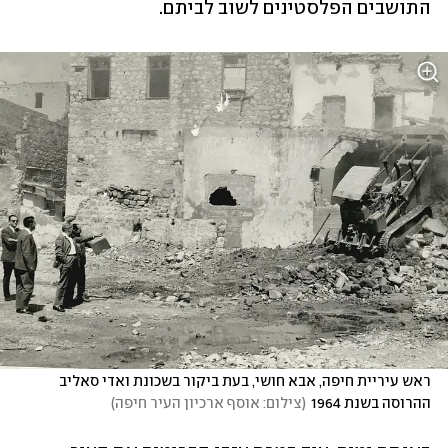
התושבים הפלסטינים לשוב לביתם. 
ראש עיריית חיפה, אבא חושי, בעת ביקור בשכונת ואדי סאליב 
ההרוסה בשנת 1964
(
צילום: אוסף ארכיון העיר חיפה
)