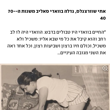
אתי שוורצגלס, גדלה בוואדי סאליב משנות ה-70-
40
"החיים בוואדי היו טבולים בדבש. הוואדי היה לו לב 
רחב והוא קיבל את כל מי שבא אליו: משכיל ולא 
משכיל, וכולם חיו ברצון ושביעות רצון, וכל אחד ראה 
את השני מגובה העיניים...