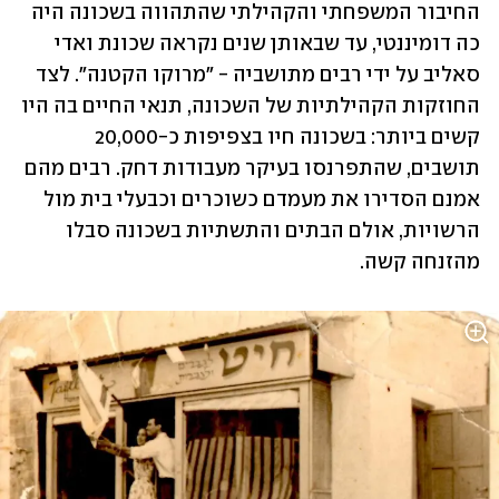
החיבור המשפחתי והקהילתי שהתהווה בשכונה היה 
כה דומיננטי, עד שבאותן שנים נקראה שכונת ואדי 
סאליב על ידי רבים מתושביה - "מרוקו הקטנה". לצד 
החוזקות הקהילתיות של השכונה, תנאי החיים בה היו 
קשים ביותר: בשכונה חיו בצפיפות כ-20,000 
תושבים, שהתפרנסו בעיקר מעבודות דחק. רבים מהם 
אמנם הסדירו את מעמדם כשוכרים וכבעלי בית מול 
הרשויות, אולם הבתים והתשתיות בשכונה סבלו 
מהזנחה קשה.