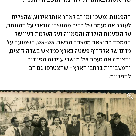
ההפגנות נמשכו זמן רב לאחר אותו אירוע, שהצליח 
לעורר את זעמם של רבים מתושבי הוואדי על ההזנחה, 
על הגזענות הגלויה והסמויה ועל העלמת העין של 
הממסד כתוצאה ממצבם הקשה. אט-אט, השמועה על 
מותו של אלקריף פשטה בארץ כמו אש בשדה קוצים, 
והציתה את זעמם של תושבי עיירות הפיתוח 
והמעבורות ברחבי הארץ - שהצטרפו גם הם 
להפגנות.