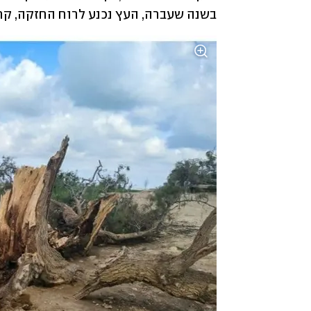
בשנה שעברה, העץ נכנע לרוח החזקה, קרס