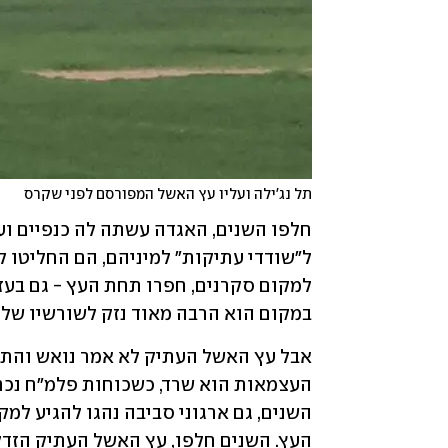
תל נג'ילה ועליו עץ האשל המפורסם לפני שקרס
במקום הוא הרבה מאוד נזק לשורשיו של ה