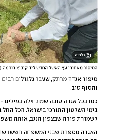
גלריה
הסיפור מאחורי עץ האשל החדש ליד קיבוץ רוחמה
(
והסוף טוב. 
לשמורת פורה שבצפון הנגב, אותה משפח