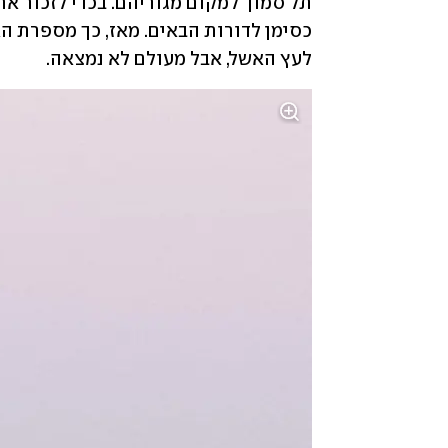
לעץ האשל, אבל מעולם לא נמצאה. 