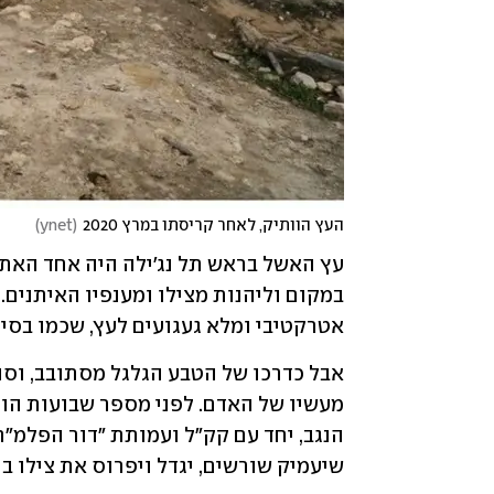
העץ הוותיק, לאחר קריסתו במרץ 2020
(
ynet
)
אטרקטיבי ומלא געגועים לעץ, שכמו בסיפ
שיעמיק שורשים, יגדל ויפרוס את צילו ב