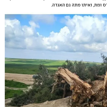
 ומת, ואיתו מתה גם האגדה. 