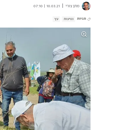
|
מתן צורי
10.03.21 | 07:10
תגיות
נטיעות
עץ