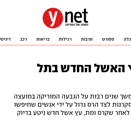
כלה
ספורט
תרבות
רכילות
בריאות
רכב
דיגיטל
ץ האשל החדש בתל
שך שנים רבות על הגבעה המוריקה במועצה
קרנות לצד הרס גדול על ידי אנשים שחיפשו
לאחר שקרס ומת, עץ אשל חדש ניטע בדיוק