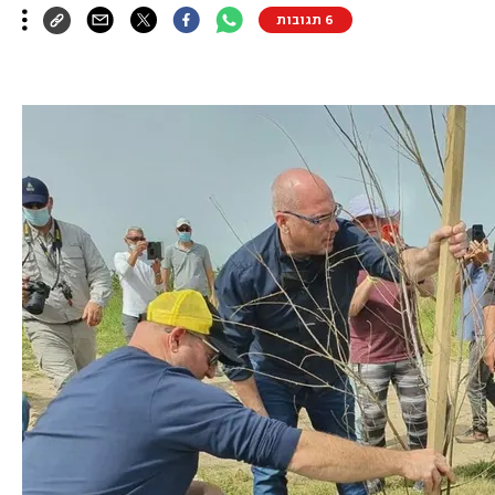
6 תגובות