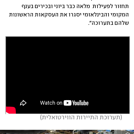
תחזור לפעילות  מלאה כבר ביוני ובכירים בענף 
המקומי והבינלאומי יסגרו את העסקאות הראשונות 
שלהם בתערוכה".
 (
תערוכת התיירות הווירטואלית
)