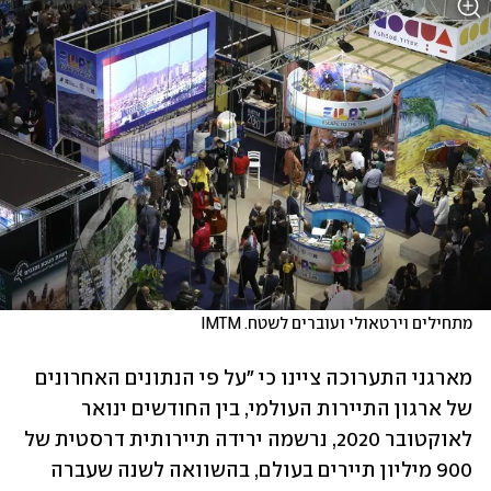
מתחילים וירטאולי ועוברים לשטח. IMTM
מארגני התערוכה ציינו כי "על פי הנתונים האחרונים 
של ארגון התיירות העולמי, בין החודשים ינואר 
לאוקטובר 2020, נרשמה ירידה תיירותית דרסטית של 
900 מיליון תיירים בעולם, בהשוואה לשנה שעברה 