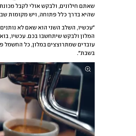
שהיא בדרך כלל פתוחה, ויש מקומות שבה
בשבת".