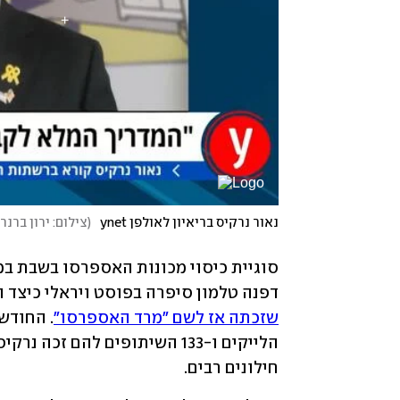
נאור נרקיס בריאיון לאולפן ynet
(
צילום: ירון ברנר
דפנה טלמון סיפרה בפוסט ויראלי כיצד 
שזכתה אז לשם "מרד האספרסו"
חילונים רבים.