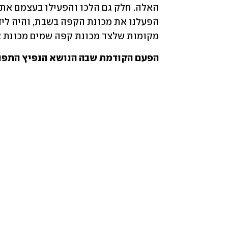
מקומות שלצד מכונת קפה שמים מכונת 
הפעם הקודמת שבה הנושא הנפיץ התפו