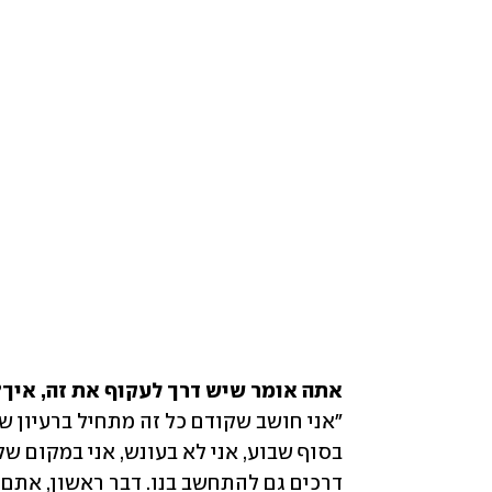
אתה אומר שיש דרך לעקוף את זה, איך?
