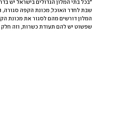
שפשוט יש להם תעודת כשרות, וזה חלק מ