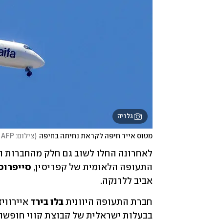
גלריה
מטוס אייר חיפה לקראת נחיתה בחיפה
(
צילום: Jalaa MAREY / AFP
התעופה הלאומית של קפריסין, 
סייפרוס 
אביב ללרנקה. 
חברת התעופה היוונית 
בלו בירד 