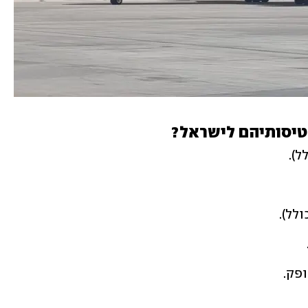
טיסותיהם לישראל?
ופק.