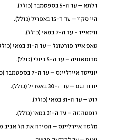
דלתא – עד ה-5 בספטמבר (כולל).
היי סקיי – עד ה-15 באפריל (כולל).
וויזאייר - עד ה-7 במאי (כולל).
טאפ אייר פורטוגל – עד ה-31 במאי (כולל).
טרנסאוויה – עד ה-5 ביולי (כולל).
יונייטד איירליינס – עד ה-7 בספטמבר (כולל).
יורווינגס – עד ה-30 באפריל (כולל).
לוט – עד ה-31 במאי (כולל).
לופטהנזה – עד ה-31 במאי (כולל).
מלטה איירליינס – הסירה את תל אביב מ