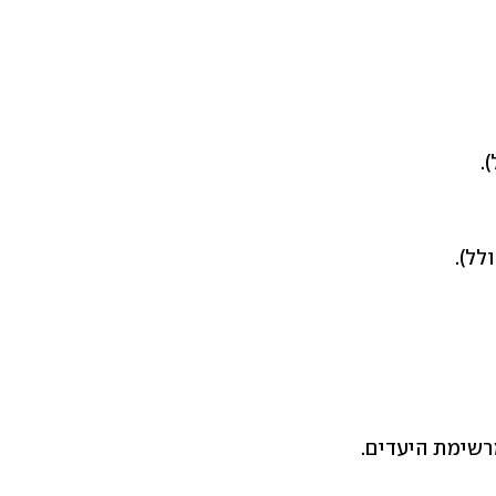
רשימת היעדים.