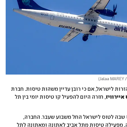
)
לאחרונה החלו לשוב גם חלק מהחברות הזרות לישראל, אם כי רובן עדיין משהות טיסות. חברת 
איירוויז
, חזרה היום להפעיל קו טיסות יומי בין תל 
איירוויז שבה לטוס לישראל החל משבוע שעבר. החברה, 
בבעלות ישראלית של קבוצת קווי חופשה, מפעילה טיסות מתל אביב לאתונה ומאתונה לתל 