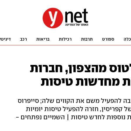
כלה
ספורט
תרבות
רכילות
בריאות
רכב
דיגיטל
טוס מהצפון, חברות
ת מחדשות טיסות
שבה להפעיל משם את הקווים שלה; סייפרוס
ל קפריסין, חזרה להפעיל טיסות יומיות
ת נוספות לחדש טיסות | השמיים נפתחים -