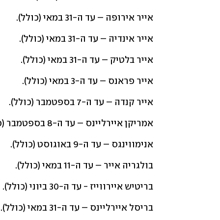
אייר אירופה – עד ה-31 במאי (כולל).
אייר אינדיה – עד ה-31 במאי (כולל).
אייר בלטיק – עד ה-31 במאי (כולל).
אייר פראנס – עד ה-3 במאי (כולל).
אייר קנדה – עד ה-7 בספטמבר (כולל).
אמריקן איירליינס – עד ה-8 בספטמבר (כולל).
אנימווינגס – עד ה-9 באוגוסט (כולל).
בולגריה אייר – עד ה-11 במאי (כולל).
בריטיש איירווייז - עד ה-30 ביוני (כולל). 
בריסל איירליינס – עד ה-31 במאי (כולל).