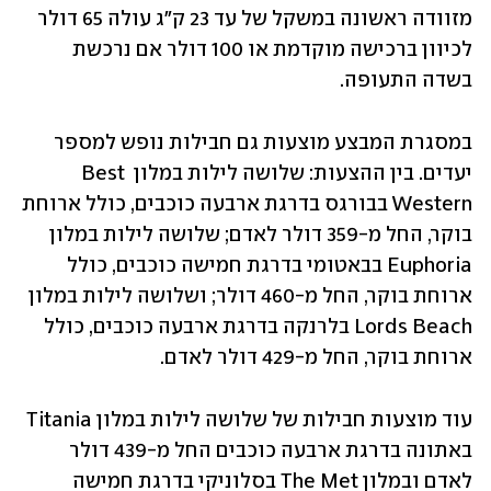
מזוודה ראשונה במשקל של עד 23 ק"ג עולה 65 דולר 
לכיוון ברכישה מוקדמת או 100 דולר אם נרכשת 
בשדה התעופה.
במסגרת המבצע מוצעות גם חבילות נופש למספר 
יעדים. בין ההצעות: שלושה לילות במלון Best 
Western בבורגס בדרגת ארבעה כוכבים, כולל ארוחת 
בוקר, החל מ-359 דולר לאדם; שלושה לילות במלון 
Euphoria בבאטומי בדרגת חמישה כוכבים, כולל 
ארוחת בוקר, החל מ-460 דולר; ושלושה לילות במלון 
Lords Beach בלרנקה בדרגת ארבעה כוכבים, כולל 
ארוחת בוקר, החל מ-429 דולר לאדם.
עוד מוצעות חבילות של שלושה לילות במלון Titania 
באתונה בדרגת ארבעה כוכבים החל מ-439 דולר 
לאדם ובמלון The Met בסלוניקי בדרגת חמישה 