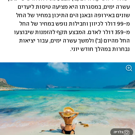
עשרה ימים, במסגרתו היא מציעה טיסות ליעדים 
שונים באירופה ובאגן הים התיכון במחיר של החל 
מ-99 דולר לכיוון וחבילות נופש במחיר של החל 
מ-359 דולר לאדם. המבצע תקף להזמנות שיבוצעו 
החל מהיום (ב') ולמשך עשרה ימים, עבור יציאות 
נבחרות במהלך חודש יוני.
גלריה