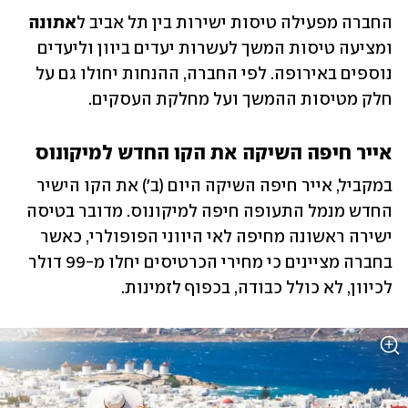
החברה מפעילה טיסות ישירות בין תל אביב ל
אתונה
ומציעה טיסות המשך לעשרות יעדים ביוון וליעדים 
נוספים באירופה. לפי החברה, ההנחות יחולו גם על 
חלק מטיסות ההמשך ועל מחלקת העסקים.
אייר חיפה השיקה את הקו החדש למיקונוס
במקביל, אייר חיפה השיקה היום (ב') את הקו הישיר 
החדש מנמל התעופה חיפה למיקונוס. מדובר בטיסה 
ישירה ראשונה מחיפה לאי היווני הפופולרי, כאשר 
בחברה מציינים כי מחירי הכרטיסים יחלו מ-99 דולר 
לכיוון, לא כולל כבודה, בכפוף לזמינות.