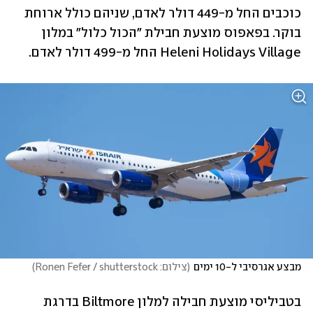
כוכבים החל מ-449 דולר לאדם, שניהם כולל ארוחת 
בוקר. בפאפוס מוצעת חבילת "הכול כלול" במלון 
Heleni Holidays Village החל מ-499 דולר לאדם.
מבצע אגרסיבי ל-10 ימים
(
צילום: Ronen Fefer / shutterstock
)
בטביליסי מוצעת חבילה למלון Biltmore בדרגת 