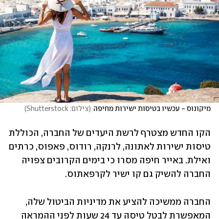
מיקונוס - עכשיו בטיסות ישירות מחיפה
(
צילום: Shutterstock
)
הקו החדש מצטרף לרשת היעדים של החברה, הכוללת 
טיסות ישירות לאתונה, לרנקה, רודוס, פאפוס, כרתים 
ואילת. באייר חיפה מסרו כי בימים הקרובים צפויה 
החברה להשיק גם קו ישיר לקרפאתוס.
החברה ממשיכה להציע את מדיניות הביטול שלה, 
המאפשרת לבטל טיסה עד 24 שעות לפני ההמראה 