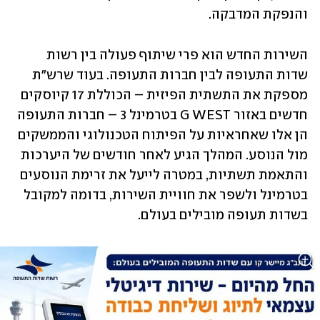
והנפקת המדבקה.
השירות החדש הוא פרי שיתוף פעולה בין רשות 
שדות התעופה לבין חברות התעופה. בעוד שרש"ת 
מספקת את התשתית הפיזית – הכוללת 17 קיוסקים 
חדשים באזור G WEST בטרמינל 3 – חברות התעופה 
הן אלו שאחראיות על הפיתוח הטכנולוגי והממשקים 
מול הנוסע. המהלך הגיע לאחר חודשים של היערכות 
והתאמת תשתיות, במטרה לייעל את זרימת הנוסעים 
בטרמינל ולשפר את חוויית השירות, בדומה למקובל 
בשדות תעופה מובילים בעולם.