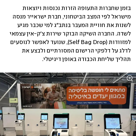
בזמן שחברות התעופה הזרות נכנסות ויוצאות 
מישראל לפי המצב הביטחוני, חברת ישראייר מנסה 
לשנות את חוויית המעבר בנתב"ג למי שכבר מגיע 
לשדה. החברה השיקה הבוקר שירות צ'ק-אין עצמאי 
למזוודות (Self Bag Drop), שנועד לאפשר לנוסעים 
לדלג על דלפקי הרישום המסורתיים ולבצע את 
תהליך שליחת הכבודה באופן דיגיטלי.