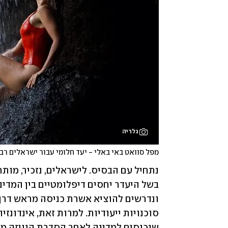
גלריה
מפל סוואט באי באלי - יעד חלומי עבור ישראלים רב