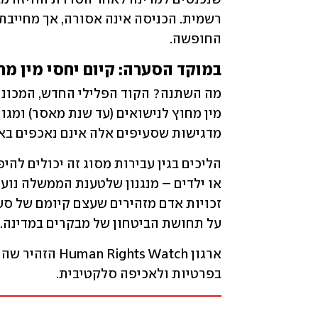
החופשה.
במוקד הסערה: קיום יחסי מין מח
מדגישות שסעיפים אלה אינם נאכפים באופ
על תחושת הביטחון של מבקרים במדינה.
בפרטיות ולאכיפה סלקטיבית.