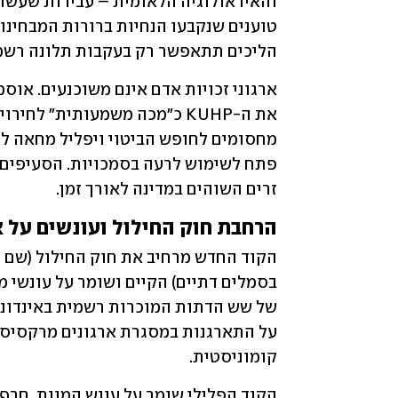
הליכים תתאפשר רק בעקבות תלונה רשמ
זרים השוהים במדינה לאורך זמן.
הרחבת חוק החילול ועונשים על א
קומוניסטית.