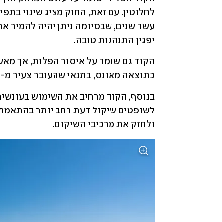
יפגין התנהגות טובה.
כתוצאה מאונס, בתנאי שהעובר צעיר מ-12 שבועות.
ולחזק את מרכיבי השיקום.