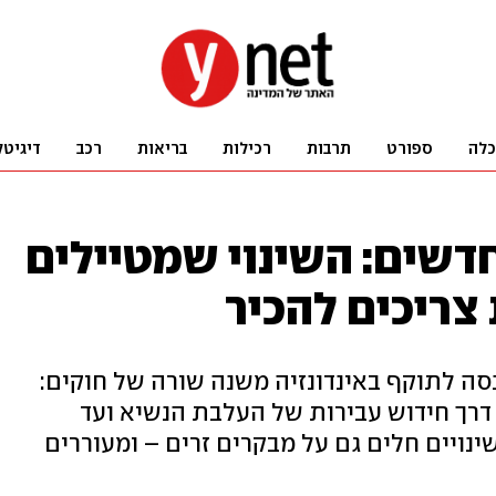
כלה
ספורט
תרבות
רכילות
בריאות
רכב
דיגיטל
חדשים: השינוי שמטיילים
צריכים להכיר
ה לתוקף באינדונזיה משנה שורה של חוקים:
 דרך חידוש עבירות של העלבת הנשיא ועד
נויים חלים גם על מבקרים זרים – ומעוררים