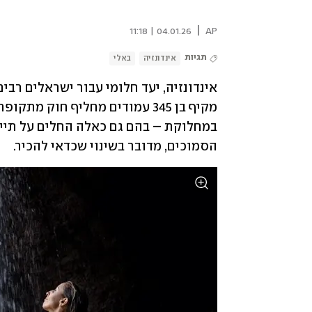
|
04.01.26 | 11:18
AP
תגיות
אינדונזיה
באלי
הסמוכים, מדובר בשינוי שכדאי להכיר.