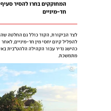
המחוקקים בחרו להסיר סעיף ש
חד-מיניים
מתמשכת.