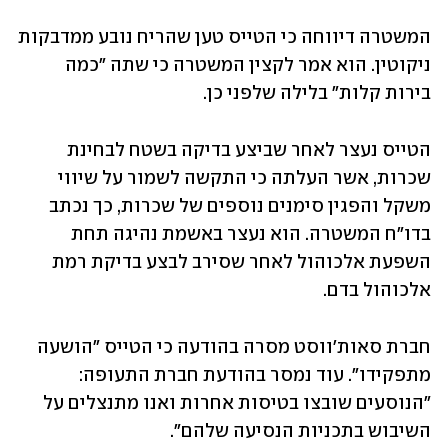
המשטרה דיווחה כי הטייס טען שהריח נובע ממדבקות 
ניקוטין. הוא אמר לקצין המשטרה כי שתה "כמה 
בירות קלות" בלילה שלפני כן.
הטייס נעצר לאחר שביצע בדיקה בשטח לבחינת 
שכרות, אשר העלתה כי התקשה לשמור על שיווי 
משקל והפגין סימנים נוספים של שכרות, כך נכתב 
בדו"ח המשטרה. הוא נעצר באשמת נהיגה תחת 
השפעת אלכוהול לאחר שסירב לבצע בדיקת רמת 
אלכוהול בדם.
חברת סאות'ווסט מסרה בהודעה כי הטייס "הושעה 
מתפקידו". עוד נמסר בהודעת חברת התעופה: 
"הנוסעים שובצו בטיסות אחרות ואנו מתנצלים על 
השיבוש בתכניות הנסיעה שלהם".