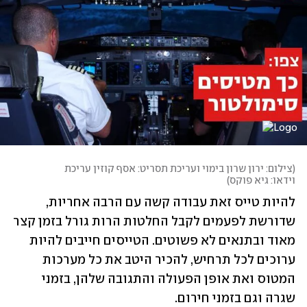
(
צילום: ירון שרון בימוי ועריכת תסריט: אסף קוזין עריכת 
וידאו: גיא פוקס
)
להיות טייס זאת עבודה קשה עם הרבה אחריות, 
שדורשת לפעמים לקבל החלטות הרות גורל בזמן קצר 
מאוד ובתנאים לא פשוטים. הטייסים חייבים להיות 
ערוכים לכל תרחיש, להכיר היטב את כל מערכות 
המטוס ואת אופן הפעולה והתגובה שלהן, בזמני 
שגרה וגם בזמני חירום.