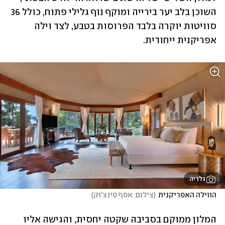
השוכן בלב יער בירייה ומוקף נוף גלילי פתוח, כולל 36 
סוויטות יוקרה בלבד הפרוסות בטבע, לצד וילה 
אפריקנית ייחודית.
גלריה
הווילה האפריקנית
(
צילום: אסף פינצ'וק
)
המלון ממוקם בסביבה שקטה יחסית, והגישה אליו 