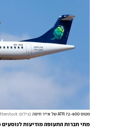
מטוס ATR 72-600 של אייר חיפה
(
צילום: shutterstock
מתי חברות התעופה מודיעות לנוסעים מ
