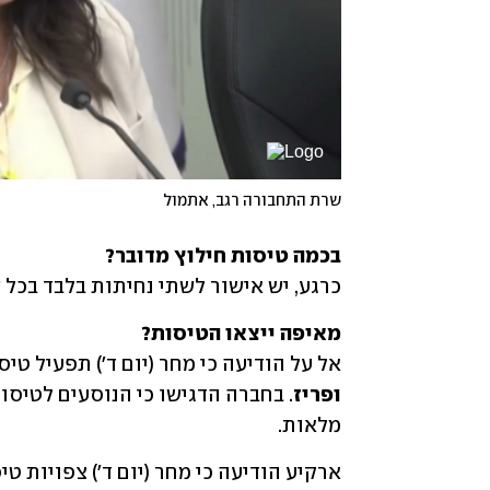
שרת התחבורה רגב, אתמול
בכמה טיסות חילוץ מדובר?

כרגע, יש אישור לשתי נחיתות בלבד בכל 
מאיפה ייצאו הטיסות?

אל על הודיעה כי מחר (יום ד') תפעיל טיס
ופריז
מלאות.
ארקיע הודיעה כי מחר (יום ד') צפויות טי