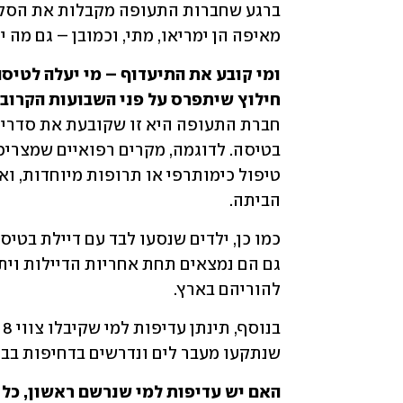
מאיפה הן ימריאו, מתי, וכמובן – גם מה י
חילוץ שיתפרס על פני השבועות הקרוב

הביתה.
להוריהם בארץ.
שנתקעו מעבר לים ונדרשים בדחיפות בבת
האם יש עדיפות למי שנרשם ראשון, כל 
