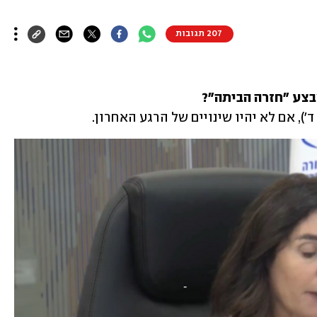
207 תגובות
בצע "חזרה הביתה"?
), אם לא יהיו שינויים של הרגע האחרון.