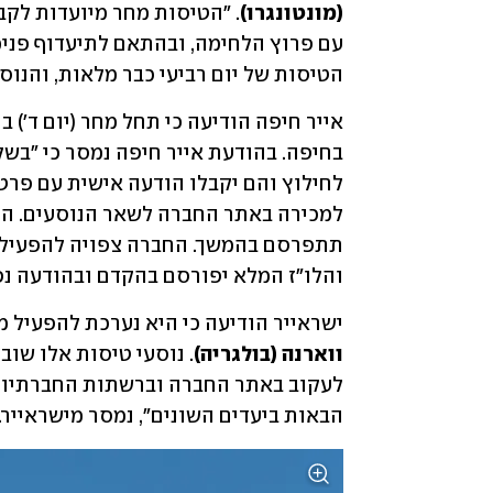
(מונטונגרו)
הטיסות של יום רביעי כבר מלאות, והנוס
אייר חיפה הודיעה כי תחל מחר (יום ד') 
והלו"ז המלא יפורסם בהקדם ובהודעה נפ
ישראייר הודיעה כי היא נערכת להפעיל מח
ווארנה (בולגריה)
הבאות ביעדים השונים", נמסר מישראייר.