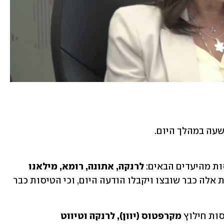
שעה במהלך היום.
ות מהיעדים הבאים: 
לרנקה, אתונה, רומא, מילאנו 
. בחברה הדגישו כי הנוסעים לטיסות אלה כבר שובצו ויקבלו הודעה היום, וכי הטיסות כבר 
סות חילוץ 
מקרפטוס (יוון), לרנקה וטיווט 