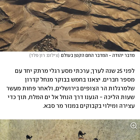
מדבר יהודה - המדבר החם הקטן בעולם
(
צילום: רון פלד
)
לפני 25 שנה לערך, ערכתי מסע רגלי מרתק יחד עם 
מספר חברים. יצאנו בחמש בבוקר מנחל קדרון 
שלמרגלות הר הצופים בירושלים, ולאחר פחות מעשר 
שעות הליכה - הגענו דרך הנחל אל ים המלח, תוך כדי 
עצירה ומילוי בקבוקים במנזר מר סבא. 