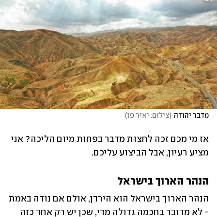
מדבר יהודה
(
צילום: יאיר פז
)
אז מי מכם זכה לחצות מדבר בפחות מיום הליכה? אני 
מציע רעיון, אבל הביצוע עליכם.
הנהר הארוך בישראל
הנהר הארוך בישראל הוא הירדן, אולם אם נודה באמת 
- לא מדובר בחכמה גדולה מדי, שכן יש רק אחד כזה 