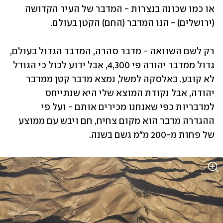
או כמו שכונה בנצרות - המדבר של העיר הקדושה 
(ירושלים) - הנו המדבר (החם) הקטן בעולם. 
רק לשם השוואה - מדבר סהרה, המדבר הגדול בעולם, 
גדול ממדבר יהודה פי 4,300, אבל ידוע לכול כי הגודל 
לא קובע. באלסקה למשל, נמצא מדבר קטן ממדבר 
יהודה, אבל נקודת המוצא שלי היא שנתייחס 
למדבריות כפי שאנחנו מכירים אותם - ועל פי 
ההגדרה מדבר הוא מקום צחיח, חם ויבש עם ממוצע 
של פחות מ-200 מ"מ גשם בשנה.