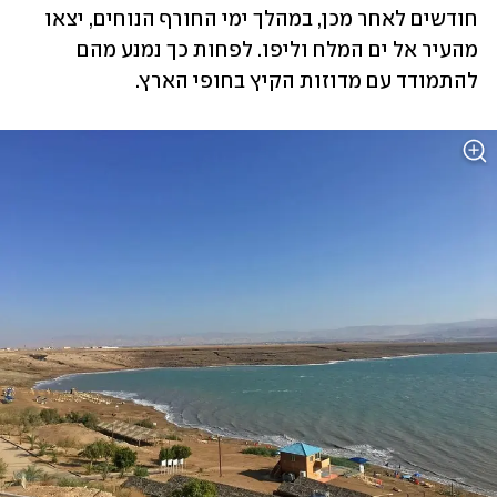
חודשים לאחר מכן, במהלך ימי החורף הנוחים, יצאו 
מהעיר אל ים המלח וליפו. לפחות כך נמנע מהם 
להתמודד עם מדוזות הקיץ בחופי הארץ.