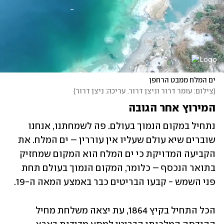
ים המלח ממבט הרחפן
(
צילום: עומר דרור וניצן דרור. עריכה: ניצן דרור
)
המירוץ אחר הגובה
נתחיל במקום הנמוך בעולם. פה לשמחתנו, אנחנו 
שוברים שיא עולם שעליו אין עוררין – ים המלח. את 
הקביעה המדויקת כי ים המלח הוא המקום שמחזיק 
בתואר הנכסף – כלומר, המקום הנמוך בעולם תחת 
פני השמש - קבעו הבריטים כבר באמצע המאה ה-19.
הכל התחיל בקיץ 1864, עת יצאה משלחת מחיל 