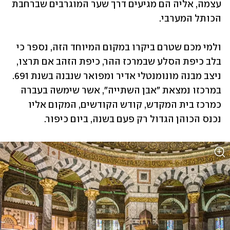
עצמה, אליה הם מגיעים דרך שער המוגרבים שברחבת 
הכותל המערבי. 
ולמי מכם שטרם ביקרו במקום המיוחד הזה, נספר כי 
בלב כיפת הסלע שבמרכז ההר, כיפת הזהב אם תרצו, 
ניצב מבנה מונומנטלי אדיר ומפואר שנבנה בשנת 691. 
במרכזו נמצאת "אבן השתייה", אשר שימשה בעברה 
כמרכז בית המקדש, קודש הקודשים, המקום אליו 
נכנס הכוהן הגדול רק פעם בשנה, ביום כיפור. 