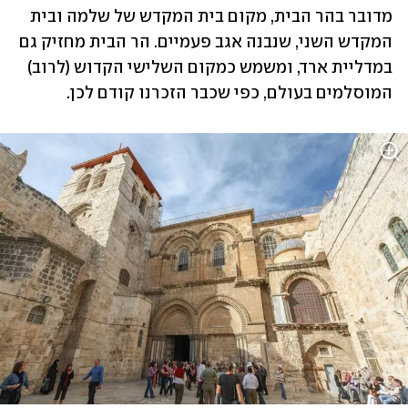
מדובר בהר הבית, מקום בית המקדש של שלמה ובית 
המקדש השני, שנבנה אגב פעמיים. הר הבית מחזיק גם 
במדליית ארד, ומשמש כמקום השלישי הקדוש (לרוב) 
המוסלמים בעולם, כפי שכבר הזכרנו קודם לכן. 