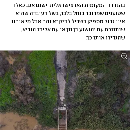
בהגדרה המקומית הארצישראלית. ישנם אגב כאלה 
שטוענים שמדובר בנחל בלבד, בשל העובדה שהוא 
אינו גדול מספיק בשביל להיקרא נהר. אבל מי אנחנו 
שנתווכח עם יהושוע בן נון או עם אליהו הנביא, 
שהגדירו אותו כך. 