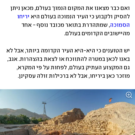
ואם כבר מצאנו את המקום הנמוך בעולם, מכאן ניתן 
להסיק ולקבוע כי העיר הנמוכה בעולם היא 
יריחו 
הסמוכה
, שמתהדרת בתואר מכובד נוסף - אחד 
מהיישובים הקדומים בעולם. 
יש הטוענים כי היא-היא העיר הקדומה ביותר, אבל לא 
באנו לכאן במטרה להתווכח או לצאת בהצהרות. אגב, 
גם המקצוע העתיק בעולם, לפחות על פי המקרא, 
מוזכר כאן ביריחו, אבל לא ברכילות זולה עסקינן. 