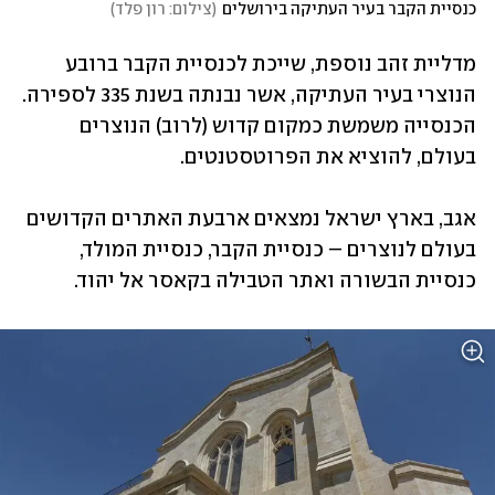
כנסיית הקבר בעיר העתיקה בירושלים
(
צילום: רון פלד
)
מדליית זהב נוספת, שייכת לכנסיית הקבר ברובע 
הנוצרי בעיר העתיקה, אשר נבנתה בשנת 335 לספירה. 
הכנסייה משמשת כמקום קדוש (לרוב) הנוצרים 
בעולם, להוציא את הפרוטסטנטים.
אגב, בארץ ישראל נמצאים ארבעת האתרים הקדושים 
בעולם לנוצרים – כנסיית הקבר, כנסיית המולד, 
כנסיית הבשורה ואתר הטבילה בקאסר אל יהוד. 