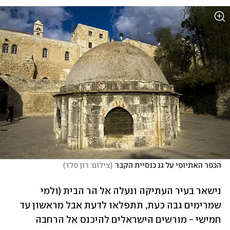
הכפר האתיופי על גג כנסיית הקבר
(
צילום: רון פלד
)
נישאר בעיר העתיקה ונעלה אל הר הבית (ולמי 
שמרימים גבה כעת, תתפלאו לדעת אבל מראשון עד 
חמישי - מורשים הישראלים להיכנס אל הרחבה 