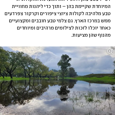
המיוחדת שקיימת בהן – ותוך כדי ליהנות מחוויית 
טבע מלהיבה לקולות ציוצי ציפורים וקרקור צפרדעים 
ממש במרכז הארץ. גם צלמי טבע חובבים ומקצועיים 
כאחד יוכלו לזכות לצילומים מרהיבים ומיוחדים 
מהנוף שהן מציעות.