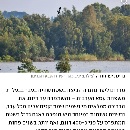
בריכת יער חדרה
(
צילום: יניב כהן, רשות הטבע והגנים
)
מדרום ליער נותרה הביצה בשטח שהיה בעבר בבעלות 
משפחת עטא הערבית – והשתמרה עד היום. את 
הבריכה ממלאים מי גשמים שמתנקזים אליה מכל עבר, 
ובשנים גשומות במיוחד היא הופכת לאגם גדול בשטח 
המתפרס על פני כ-400 דונם, ואף יותר. בשנים פחות 