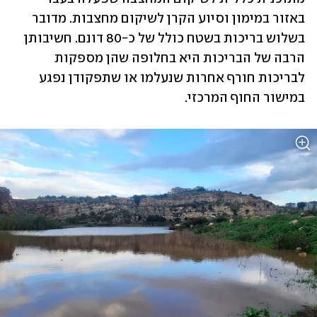
באזור במימון וסיוע הקרן לשיקום מחצבות. מדובר 
בשלוש בריכות בשטח כולל של כ-80 דונם. חשיבותן 
הרבה של הבריכות היא בחלופה שהן מספקות 
לבריכות חורף אחרות שנעלמו או שתפקודן נפגע 
במישור החוף המרכזי.