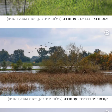
אנפית בקר בבריכת יער חדרה
(
צילום: יניב כהן, רשות הטבע והגנים
)
קורמורנים בבריכת יער חדרה
(
צילום: יניב כהן, רשות הטבע והגנים
)