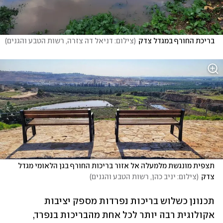
בריכת החורף במגדל צדק
(
צילום: דניאל דה צזרה, רשות הטבע והגנים
)
תצפית מונגשת מלמעלה אל אזור בריכות החורף בגן הלאומי מגדל 
צדק
(
צילום: יניב כהן, רשות הטבע והגנים
)
תכנונן כשלוש בריכות נפרדות מספק יציבות 
אקולוגית רבה יותר לכל אחת מהבריכות בנפרד, 