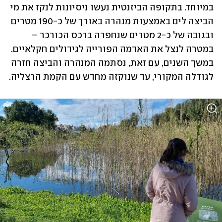
במיוחד. בתקופה הביזנטית נעשו ניסיונות לנקז את מי 
הביצה לים באמצעות מנהרה באורך של כ-190 מטרים 
ובגובה של כ-2 מטרים שנחפרה ברכס הכורכר – 
במטרה לנצל את האדמה הפורייה לגידולים חקלאיים. 
במשך השנים, עם זאת, נסתמה המנהרה והביצה חזרה 
לגודלה המקורי, עד שנוקזה מחדש עם הקמת הרצליה. 