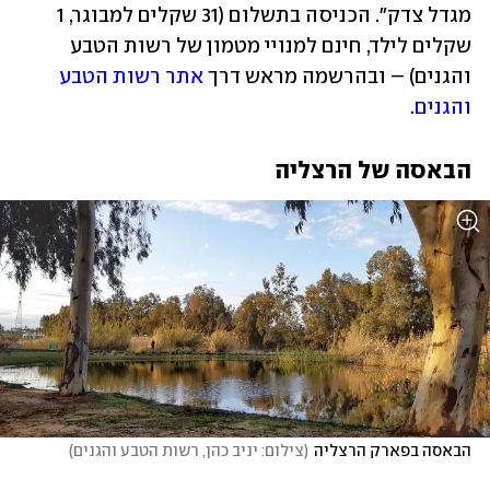
מגדל צדק". הכניסה בתשלום (31 שקלים למבוגר, 1 
שקלים לילד, חינם למנויי מטמון של רשות הטבע 
והגנים) – ובהרשמה מראש דרך 
אתר רשות הטבע 
והגנים
. 
הבאסה של הרצליה
הבאסה בפארק הרצליה
(
צילום: יניב כהן, רשות הטבע והגנים
)