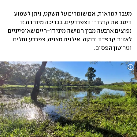
מעבר למראות, אם שומרים על השקט, ניתן לשמוע 
היטב את קרקורי הצפרדעים. בבריכה מיוחדת זו 
נפוצים ארבעה מבין חמישה מיני דו-חיים שאופייניים 
לאזור: קרפדה ירוקה, אילנית מצויה, צפרדע נחלים 
וטריטון הפסים.