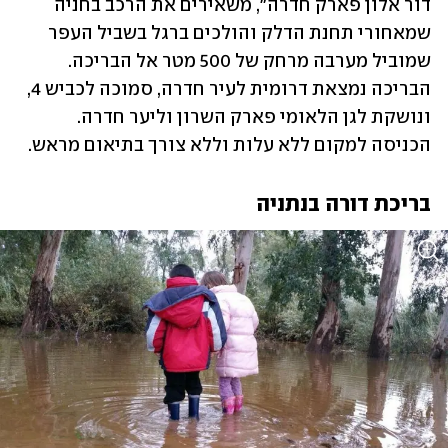
דור אלון פארק חדרה", משאירים את הרכב בחניה 
שמאחורי תחנת הדלק והולכים ברגל בשביל העפר 
שמוביל מערבה מרחק של 500 מטר אל הבריכה. 
הבריכה נמצאת דרומית לעיר חדרה, סמוכה לכביש 4, 
ונושקת לגן הלאומי פארק השרון וליער חדרה. 
הכניסה למקום ללא עלות וללא צורך בתיאום מראש.
בריכת דורה בנתניה