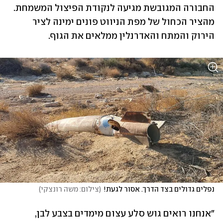
החבורה המגובשת מגיעה לנקודת הפיצול המשמחת. 
מהציר הכחול של מפת הניווט פונים ימינה לציר 
הירוק והמתח והאדרנלין ממלאים את הגוף.
נפלים גדולים בצד הדרך. אסור לגעת!
(
צילום: משה רונצקי
)
"אנחנו רואים גוש סלע עצום מימדים בצבע לבן, 