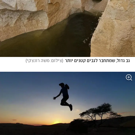
גב גדול, שמתחבר לגבים קטנים יותר
(
צילום: משה רונצקי
)