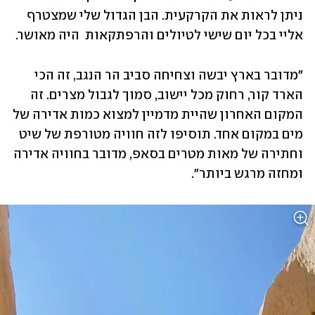
ניתן לראות את הקרקעית. הבן הגדול שלי שמצטרף 
אליי בכל יום שישי לטיולים והרפתקאות  היה מאושר.
"מדובר בארץ יבשה וצחיחה סביב הר הנגב, זה הכי 
הארד קור, רחוק מכל יישוב, סמוך לגבול מצרים. זה 
המקום האחרון שהיית מדמיין למצוא כמות אדירה של 
מים במקום אחד. תוסיפו לזה חוויה מטורפת של שיט 
וחתירה של מאות מטרים בסאפ, מדובר בחוויה אדירה 
ומחזה מרגש ביותר".