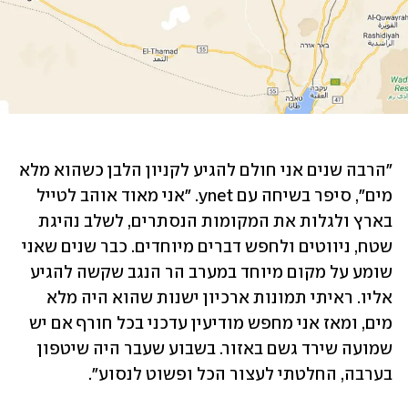
"הרבה שנים אני חולם להגיע לקניון הלבן כשהוא מלא 
מים", סיפר בשיחה עם ynet. "אני מאוד אוהב לטייל 
בארץ ולגלות את המקומות הנסתרים, לשלב נהיגת 
שטח, ניווטים ולחפש דברים מיוחדים. כבר שנים שאני 
שומע על מקום מיוחד במערב הר הנגב שקשה להגיע 
אליו. ראיתי תמונות ארכיון ישנות שהוא היה מלא 
מים, ומאז אני מחפש מודיעין עדכני בכל חורף אם יש 
שמועה שירד גשם באזור. בשבוע שעבר היה שיטפון 
בערבה, החלטתי לעצור הכל ופשוט לנסוע".