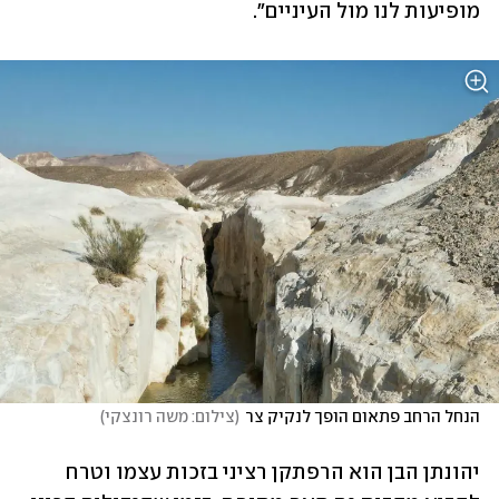
מופיעות לנו מול העיניים".
הנחל הרחב פתאום הופך לנקיק צר
(
צילום: משה רונצקי
)
יהונתן הבן הוא הרפתקן רציני בזכות עצמו וטרח 