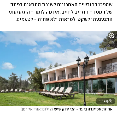
שהפכו בחודשים האחרונים לשורת התראות בפינה 
של המסך - חוזרים לחיים. אין מה לומר - התגעגעתי. 
התגעגעתי לשקט, למראות ולא פחות - לטעמים.
גלריה
אחוזת אסיינדה ביער - הכי ירוק שיש
(
צילום: אורי אקרמן
)