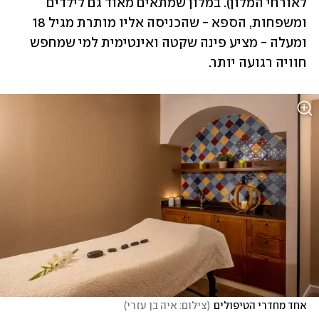
לאורחי המלון). במלון שמתאים מאוד גם לילדים 
ומשפחות, הספא - שהכניסה אליו מותרת מגיל 18 
ומעלה - מציע פינה שקטה ואינטימית למי שמחפש 
חוויה רגועה יותר.
אחד מחדרי הטיפולים
(
צילום: איה בן עזרי
)