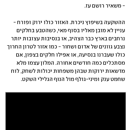
- משאיר רושם עז.
ההשקעה בשיפוץ ניכרת. האזור כולו ירוק ופורח - 
עניין לא מובן מאליו בסוף מאי, כשהטבע בחלקים 
נרחבים בארץ כבר הצהיב, או בנסיבות עצובות יותר 
נצבע גוונים של אדום ושחור - כמו אזור לטרון החרוך 
כולו שעברנו בנסיעה, או אפילו חלקים בצפון, אם 
מסתכלים כמה חודשים אחורה. המלון עצמו מלא 
מדשאות ירוקות שבהן משפחות יכולות לשחק, לוח 
שחמט ענק ומיני-גולף מול הנוף הגלילי השקט.