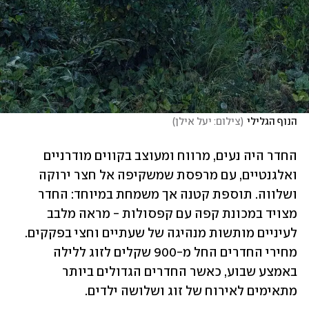
הנוף הגלילי
(
צילום: יעל אילן
)
החדר היה נעים, מרווח ומעוצב בקווים מודרניים 
ואלגנטיים, עם מרפסת שמשקיפה אל חצר ירוקה 
ושלווה. תוספת קטנה אך משמחת במיוחד: החדר 
מצויד במכונת קפה עם קפסולות - מראה מלבב 
לעיניים מותשות מנהיגה של שעתיים וחצי בפקקים. 
מחירי החדרים החל מ-900 שקלים לזוג ללילה 
באמצע שבוע, כאשר החדרים הגדולים ביותר 
מתאימים לאירוח של זוג ושלושה ילדים.