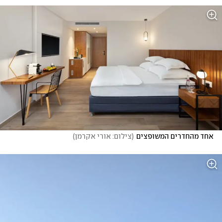
אחד מהחדרים המשופצים
(
צילום: אורי אקרמן
)