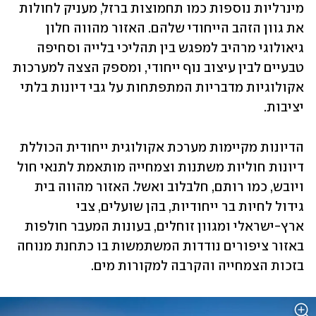
מינרליות נוספות כמו תחמוצות ברזל, מעניק לחולות 
את גוון הזהב הייחודי שלהם. האזור מהווה חלון 
גיאולוגי מרהיב למפגש בין תהליכי בלייה וסחיפה 
טבעיים לבין עיצוב נוף ייחודי, ומספק הצצה למערכות 
אקולוגיות מדבריות המתפתחות על גבי דיונות בלתי 
יציבות.
הדיונות מקיימות מערכת אקולוגית ייחודית הכוללת 
דיונות חוליות משתנות וצמחייה מותאמת לתנאי חול 
ויובש, כמו רותם, חלבלוב ואשל. האזור מהווה בית 
גידול לחיות בר ייחודיות, בהן שועלים, צבי 
ארץ-ישראלי ומגוון זוחלים, בעונות המעבר חולפות 
באזור ציפורים נודדות המשתמשות בו כתחנת מנוחה 
בזכות הצמחייה והקרבה למקורות מים.