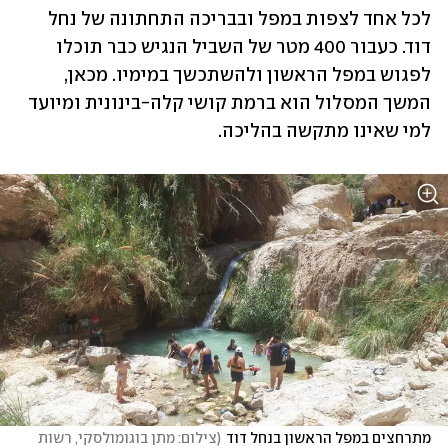
לכל אחד לצפות במפל ובבריכה התחתונה של נחל 
דוד. כעבור 400 מטר של השביל הנגיש כבר תוכלו 
לפגוש במפל הראשון ולהשתכשך במימיו. מכאן, 
המשך המסלול הוא ברמת קושי קלה-בינונית ומיועד 
למי שאינו מתקשה בהליכה.
מתרחצים במפל הראשון בנחל דוד
(
צילום: מתן בוגומולסקי, רשות 