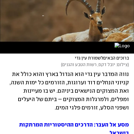
ברוכים הבאיםלשמורת עין גדי
(
צילום: יובל דקס, רשות הטבע והגנים
)
נווה המדבר עין גדי הוא הגדול בארץ והוא כולל את 
קניוני הנחלים דוד וערוגות, הזורמים כל ימות השנה, 
ואת המצוקים הנישאים ביניהם. יש בו מעיינות 
ומפלים, ולמרגלות המצוקים – ביתם של היעלים 
ושפני הסלע, זורמים פלגי המים. 
מסע אל העבר: הדרכים ההיסטוריות המרתקות 
בישראל