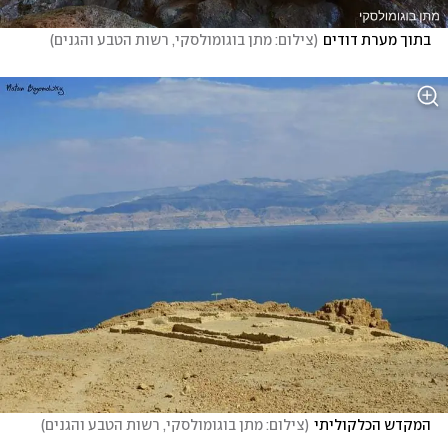
בתוך מערת דודים
(
צילום: מתן בוגומולסקי, רשות הטבע והגנים
)
המקדש הכלקוליתי
(
צילום: מתן בוגומולסקי, רשות הטבע והגנים
)