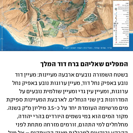
המפלים שאליהם ברח דוד המלך
בשטח השמורה נובעים ארבעה מעיינות: מעיין דוד 
נובע באפיק נחל דוד, מעיין ערוגות נובע באפיק נחל 
ערוגות, ומעיין עין גדי ומעיין שולמית נובעים על 
המדרונות בין שני הנחלים. לארבעת המעיינות ספיקת 
מים מרשימה העומדת יחד על כ-3.5 מיליון מ"ק בשנה. 
מקור המים הוא במי גשמים היורדים בהרי יהודה, 
מחלחלים למי התהום, זורמים מזרחה מתחת לפני 