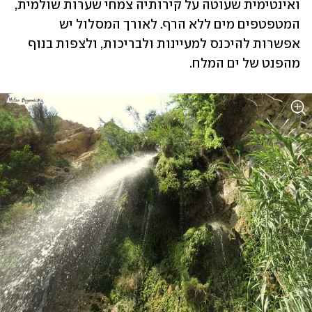
ואינטימית שעוטה על קירותיה צמחי שערות שולמית, 
המטפטפים מים ללא הרף. לאורך המסלול יש 
אפשרות להיכנס למעיינות ולבריכות, ולצפות בנוף 
מהפנט של ים המלח.