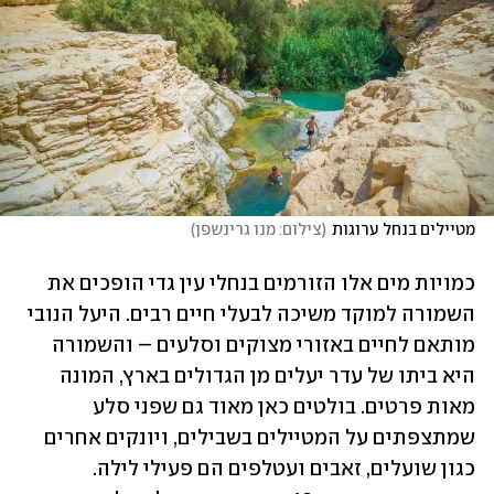
מטיילים בנחל ערוגות
(
צילום: מנו גרינשפן
)
כמויות מים אלו הזורמים בנחלי עין גדי הופכים את 
השמורה למוקד משיכה לבעלי חיים רבים. היעל הנובי 
מותאם לחיים באזורי מצוקים וסלעים – והשמורה 
היא ביתו של עדר יעלים מן הגדולים בארץ, המונה 
מאות פרטים. בולטים כאן מאוד גם שפני סלע 
שמתצפתים על המטיילים בשבילים, ויונקים אחרים 
כגון שועלים, זאבים ועטלפים הם פעילי לילה. 