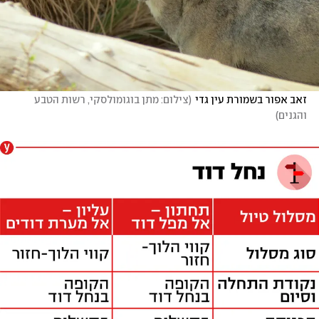
זאב אפור בשמורת עין גדי
(
צילום: מתן בוגומולסקי, רשות הטבע 
והגנים
)