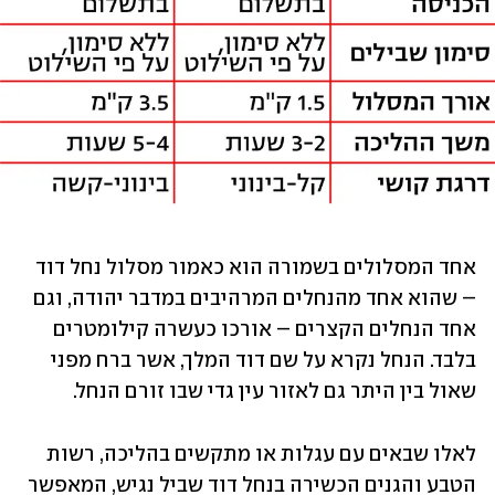
אחד המסלולים בשמורה הוא כאמור מסלול נחל דוד 
– שהוא אחד מהנחלים המרהיבים במדבר יהודה, וגם 
אחד הנחלים הקצרים – אורכו כעשרה קילומטרים 
בלבד. הנחל נקרא על שם דוד המלך, אשר ברח מפני 
שאול בין היתר גם לאזור עין גדי שבו זורם הנחל.
לאלו שבאים עם עגלות או מתקשים בהליכה, רשות 
הטבע והגנים הכשירה בנחל דוד שביל נגיש, המאפשר 