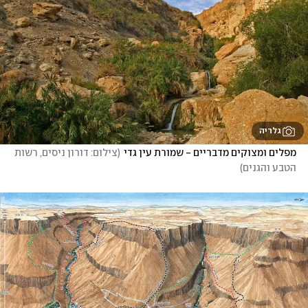
גלריה
מפלים ומצוקים מדבריים - שמורת עין גדי
(
צילום: דורון ניסים, רשות 
הטבע והגנים
)