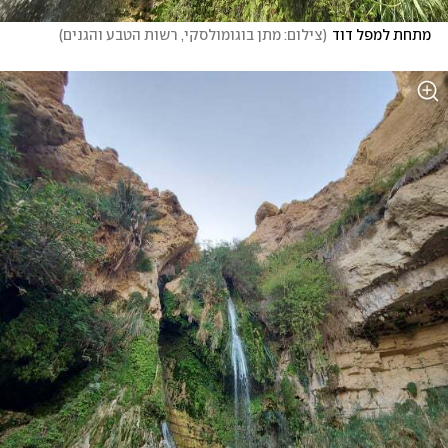
מתחת למפל דוד
(
צילום: מתן בוגומולסקי, רשות הטבע והגנים
)