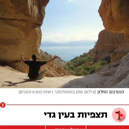
הנוף בגב החלון
(
צילום: מתן בוגומולסקי, רשות הטבע והגנים
)