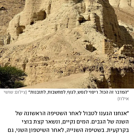
״המדבר זה הכול. ריפוי לנפש, לגוף, למחשבות, לתובנות״
(
צילום: שושי 
אילוז
)
"אנחנו הגענו לטבול לאחר השטיפה הראשונה של 
השנה של הגבים. המים נקיים, ונשאר קצת בוצי 
בקרקעית. בשטיפה השנייה, לאחר השיטפון השני, גם 