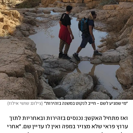
״מי שמגיע לשם - חייב לנקוט במשנה בזהירות״
(
צילום: שושי אילוז
)
ואז מתחיל האקשן: נכנסים בזהירות ובאחריות לתוך 
ערוץ פראי שלא מצויר במפה ואין לו עדיין שם. "אחרי 