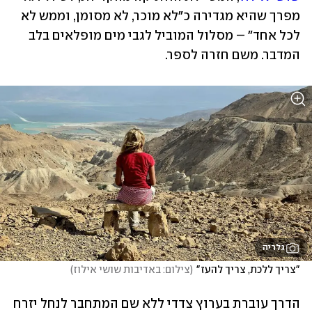
מפרך שהיא מגדירה כ״לא מוכר, לא מסומן, וממש לא 
לכל אחד״ – מסלול המוביל לגבי מים מופלאים בלב 
המדבר. משם חזרה לספר.
גלריה
"צריך ללכת, צריך להעז"
(
צילום: באדיבות שושי אילוז
)
הדרך עוברת בערוץ צדדי ללא שם המתחבר לנחל יזרח 