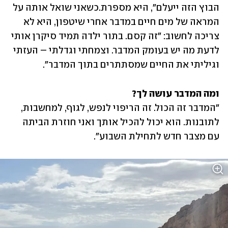
הבוץ הזה ייעלם״, היא מספרת.כשאני שואל אותה על 
המראה של מים חיים במדבר אחרי שיטפון, היא לא 
צריכה לחשוב: "זה קסם. בתור ילדה תמיד סיקרן אותי 
לדעת מה יש בעומק המדבר. וצמחתי וגדלתי – העזתי 
וגיליתי את החיים שמסתתרים בתוך המדבר".
ומה המדבר עושה לך?

"המדבר זה הכול. זה הריפוי לנפש, לגוף, למחשבות, 
לתובנות. הוא יכול להכיל אותך ואני חוזרת הביתה 
עם מצבר חדש לתחילת השבוע".