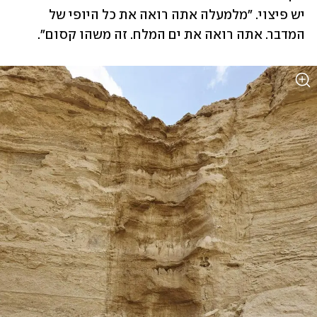
יש פיצוי. "מלמעלה אתה רואה את כל היופי של 
המדבר. אתה רואה את ים המלח. זה משהו קסום".