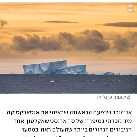
(
צילום: רועי גליץ
)
אני זוכר שבפעם הראשונה שראיתי את אנטארקטיקה, 
מיד נזכרתי בסיפורו של סר ארנסט שאקלטון, אחד 
הגיבורים הגדולים ביותר שהעולם ראה, במסעו 