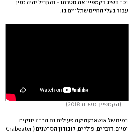
וכך השיג הקמפיין את מטרתו - והקריל יהיה זמין 
עבור בעלי החיים שתלויים בו.
 (
הקמפיין משנת 2018
)
במים של אנטארקטיקה פעילים גם הרבה יונקים 
ימיים: דובי ים, פילי ים, לובודון הסרטנים (Crabeater 