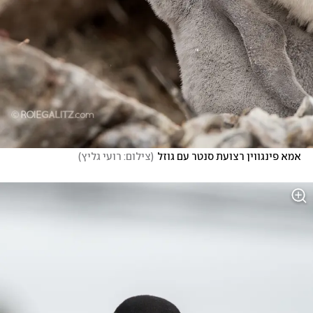
אמא פינגווין רצועת סנטר עם גוזל
(
צילום: רועי גליץ
)