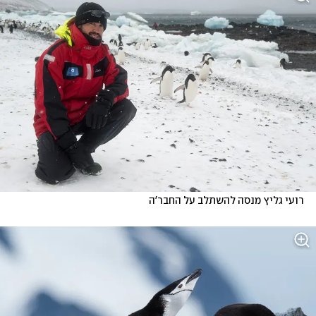
רועי גליץ מנסה להשתלב על החבר'ה