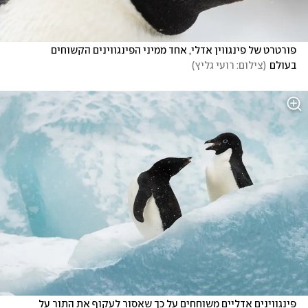
פורטרט של פינגווין אדלי, אחד ממיני הפינגווינים הקשוחים 
בעולם
(
צילום: רועי גליץ
)
פינגווינים אדליים משוחחים על כך שאסור לעקוף את התור על 