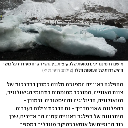
מושבת הפינגווינים בסופת שלג קיצית בין גושי הקרח מעידות על כושר 
ההישרדות של העופות הללו
(
צילום: רועי גליץ
)
ההפלגה באונייה המפנקת מלווה כמובן בהדרכות של 
צוות האונייה, המורכב ממומחים בתחומי הגיאולוגיה, 
הזואולוגיה, הביולוגיה וההיסטוריה, וכמובן - 
בהפלגות שאני מדריך - גם הדרכת צילום בעברית. 
היתרונות של הפלגה באונייה קטנה הם אדירים, שכן 
רוב החופים של אנטארקטיקה מוגבלים במספר 