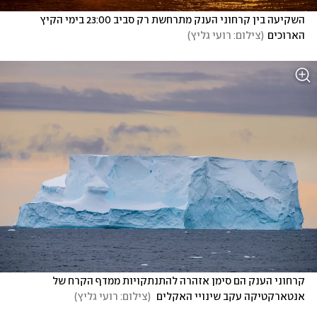
השקיעה בין קרחוני הענק מתרחשת רק סביב 23:00 בימי הקיץ 
הארוכים
(
צילום: רועי גליץ
)
קרחוני הענק הם סימן אזהרה להתנתקויות ממדף הקרח של 
אנטארקטיקה עקב שינויי האקלים 
(
צילום: רועי גליץ
)