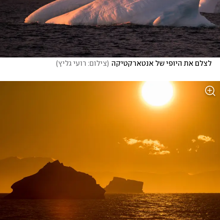
לצלם את היופי של אנטארקטיקה
(
צילום: רועי גליץ
)