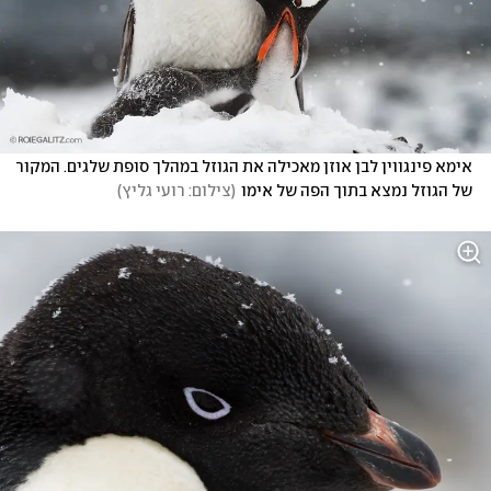
אימא פינגווין לבן אוזן מאכילה את הגוזל במהלך סופת שלגים. המקור 
של הגוזל נמצא בתוך הפה של אימו
(
צילום: רועי גליץ
)