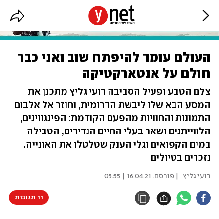
העולם עומד להיפתח שוב ואני כבר
חולם על אנטארקטיקה
צלם הטבע ופעיל הסביבה רועי גליץ מתכנן את
המסע הבא שלו ליבשת הדרומית, וחוזר אל אלבום
התמונות והחוויות מהפעם הקודמת: הפינגווינים,
הלווייתנים ושאר בעלי החיים הנדירים, הטבילה
במים הקפואים וגלי הענק שטלטלו את האונייה.
נזכרים בטיולים
רועי גליץ
| פורסם:
16.04.21 | 05:55
11 תגובות