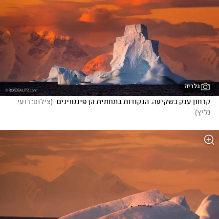
גלריה
קרחון ענק בשקיעה. הנקודות בתחתית הן פינגווינים 
(
צילום: רועי 
גליץ
)