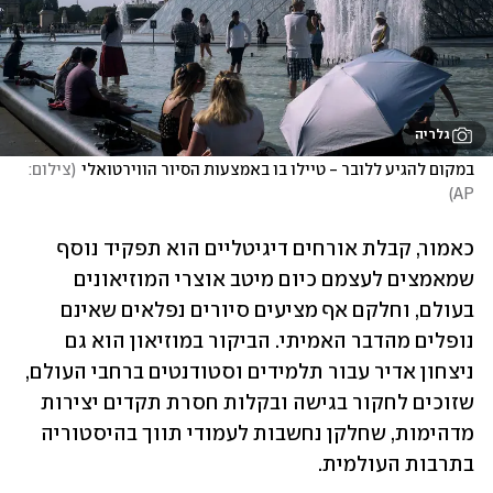
גלריה
במקום להגיע ללובר - טיילו בו באמצעות הסיור הווירטואלי
(
צילום: 
)
AP
כאמור, קבלת אורחים דיגיטליים הוא תפקיד נוסף 
שמאמצים לעצמם כיום מיטב אוצרי המוזיאונים 
בעולם, וחלקם אף מציעים סיורים נפלאים שאינם 
נופלים מהדבר האמיתי. הביקור במוזיאון הוא גם 
ניצחון אדיר עבור תלמידים וסטודנטים ברחבי העולם, 
שזוכים לחקור בגישה ובקלות חסרת תקדים יצירות 
מדהימות, שחלקן נחשבות לעמודי תווך בהיסטוריה 
בתרבות העולמית. 