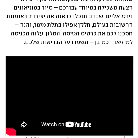
הצעה משכילה במיוחד עבורכם – סיור במוזיאונים 
וירטואליים, שבהם תוכלו לראות את יצירות האומנות 
החשובות בעולם, חלקן אפילו בתלת מימד, והנה – 
חסכנו לכם את כרטיס הטיסה, המלון, עלות הכניסה 
למוזיאון וכמובן – תשמרו על הבריאות שלכם.