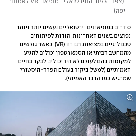
 (
צפו: הסיור הווירטואלי במוזיאון VR לאמנות 
יפה
)
סיורים במוזיאונים וירטואליים נעשים יותר ויותר 
נפוצים בשנים האחרונות, הודות לפיתוחים 
טכנולוגיים במציאות רבודה (VR), כאשר גולשים 
מהמחשב הביתי או הסמארטפון יכולים להגיע 
למקומות בהם לעולם לא היו יכולים לבקר בחיים 
האמיתיים (למשל, ביקור בעולם הפרה-היסטורי 
שמרגיש כמו הדבר האמיתי). 