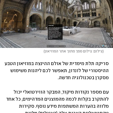
(
צילום: צילום מסך מתוך אתר המוזיאון
)
סריקה תלת מימדית של אולם ההינצה במוזיאון הטבע 
ההיסטורי של לונדון, תאפשר לכם ליהנות משימוש 
מסקרן בטכנולוגיה חדשה. 
עם מספר נקודות מיקוד, המבקר הווירטואלי יכול 
להתקרב בקלות לכמה מהמוצגים המדהימים, כל אחד 
מלווה בהערות המשתפות מידע נוסף. סקירות 