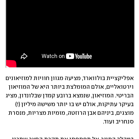
אפליקציית בולווארד, מציעה מגוון חוויות למוזיאונים 
וירטואליים, אולם המומלצת ביותר היא של המוזיאון 
הבריטי. המוזיאון, שנמצא ברובע קמדן שבלונדון, מציג 
בעיקר עתיקות, אולם יש בו יותר משישה מיליון (!) 
מוצגים, ביניהם אבן הרוזטה, מומיות מצריות, מנסרת 
סנחריב ועוד. 