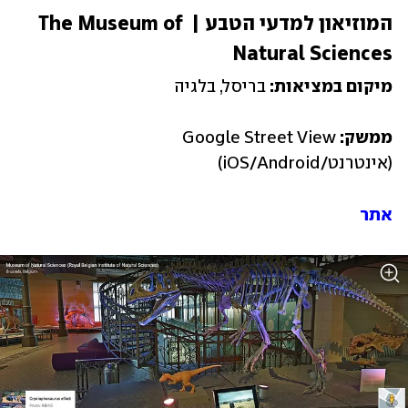
המוזיאון למדעי הטבע | The Museum of 
Natural Sciences
מיקום במציאות: 
בריסל, בלגיה
ממשק:
 Google Street View 
(אינטרנט/iOS/Android)
אתר