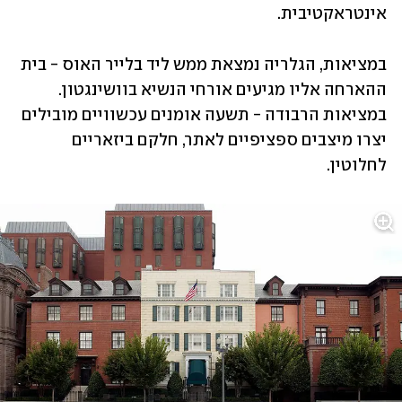
אינטראקטיבית. 
במציאות, הגלריה נמצאת ממש ליד בלייר האוס - בית 
ההארחה אליו מגיעים אורחי הנשיא בוושינגטון. 
במציאות הרבודה - תשעה אומנים עכשוויים מובילים 
יצרו מיצבים ספציפיים לאתר, חלקם ביזאריים 
לחלוטין. 