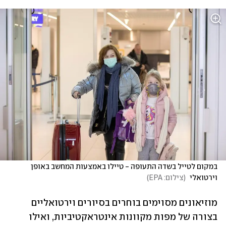
במקום לטייל בשדה התעופה - טיילו באמצעות המחשב באופן 
וירטואלי 
(
צילום: EPA
)
מוזיאונים מסוימים בוחרים בסיורים וירטואליים 
בצורה של מפות מקוונות אינטראקטיביות, ואילו 