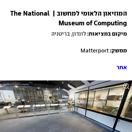
המוזיאון הלאומי למחשוב | The National 
Museum of Computing
מיקום במציאות: 
לונדון, בריטניה
ממשק: 
Matterport
אתר