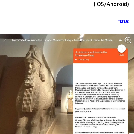
(iOS/Android)
אתר