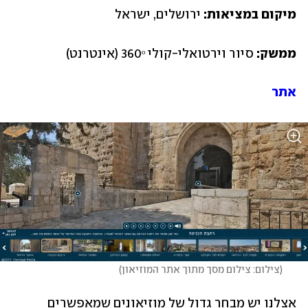
מיקום במציאות:
 ירושלים, ישראל
ממשק: 
סיור וירטואלי-קולי 360ᵒ (אינטרנט)
אתר 
(
צילום: צילום מסך מתוך אתר המוזיאון
)
אצלנו יש מבחר גדול של מוזיאונים שמאפשרים 