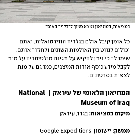
במציאות, המוזיאון נמצא סמוך ל"בלייר האוס"
כל אומן קיבל אולם בגלריה הווירטואלית, ואתם 
יכולים לנווט בין האולמות השונים ולחקור אותם. 
שימו לב כי ניתן להקיש על תגיות מולטימדיה על מנת 
לקבל מידע נוסף אודות המיצגים, כמו גם על מנת 
לצפות בסרטונים. 
המוזיאון הלאומי של עיראק | National 
Museum of Iraq
מיקום במציאות: 
בגדד, עיראק
ממשק: 
יישומון Google Expeditions 