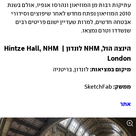
עתיקות רבות מן המוזיאון ונהרסו אגפיו, אולם בשנת 
2010 המוזיאון נפתח מחדש לאחר שיפוצים וסידורי 
אבטחה חדשים, למרות שעדיין ישנם פריטים רבים 
שנשדדו וטרם נמצאו.
הינצה הול, NHM לונדון | Hintze Hall, NHM 
London
מיקום במציאות:
 לונדון, בריטניה
ממשק: 
SketchFab
אתר