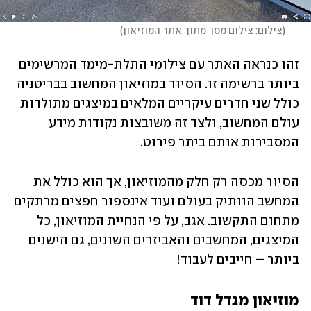
(
צילום: צילום מסך מתוך אתר המוזיאון
)
זהו כנראה האתר עם צילומי התלת-מימד המרשימים 
ביותר ברשימה זו. הסיור במוזיאון המחשוב בבריטניה 
כולל שני חדרים עיקריים המלאים במיצגים מתולדות 
עולם המחשוב, ולצד זה משובצות נקודות מידע 
המסבירות אותם ביתר פירוט. 
הסיור מכסה רק חלק מהמוזיאון, אך הוא כולל את 
המחשב הוותיק בעולם ועוד אינספור חפצים מרתקים 
מתחום התקשוב. אגב, על פי הנחיית המוזיאון, כל 
המיצגים, המחשבים והאביזרים השונים, גם הישנים 
ביותר – חייבים לעבוד!
מוזיאון מגדל דוד