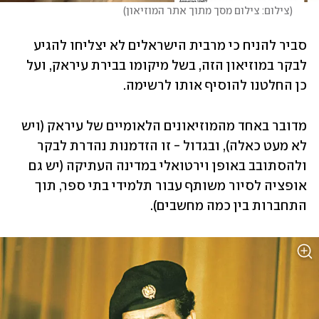
(
צילום: צילום מסך מתוך אתר המוזיאון
)
סביר להניח כי מרבית הישראלים לא יצליחו להגיע 
לבקר במוזיאון הזה, בשל מיקומו בבירת עיראק, ועל 
כן החלטנו להוסיף אותו לרשימה. 
מדובר באחד מהמוזיאונים הלאומיים של עיראק (ויש 
לא מעט כאלה), ובגדול - זו הזדמנות נהדרת לבקר 
ולהסתובב באופן וירטואלי במדינה העתיקה (יש גם 
אופציה לסיור משותף עבור תלמידי בתי ספר, תוך 
התחברות בין כמה מחשבים). 