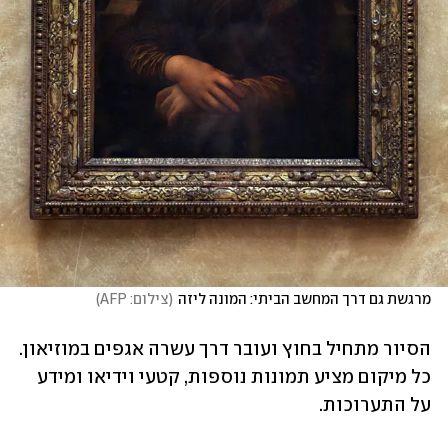
מרגשת גם דרך המחשב הביתי: המונה ליזה
(
צילום: AFP
)
הסיור מתחיל בחוץ ועובר דרך עשרה אגפים במוזיאון. 
כל מיקום מציע תמונות נוספות, קטעי וידיאו ומידע 
על התערוכות. 