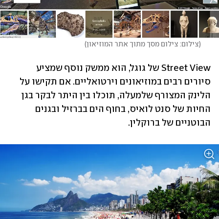
(
צילום: צילום מסך מתוך אתר המוזיאון
)
Street View של גוגל, הוא ממשק נוסף שמציע 
סיורים רבים במוזיאונים וירטואליים. אם תקישו על 
הלינק המצורף שלמעלה, תוכלו בין היתר לבקר בגן 
החיות של סנט לואיס, בחוף הים בברזיל ובגנים 
הבוטניים של ברוקלין. 