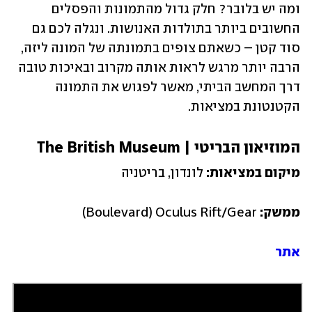
ומה יש בלובר? חלק גדול מהתמונות והפסלים 
החשובים ביותר בתולדות האנושות. ונגלה לכם גם 
סוד קטן – כשאתם צופים בתמונתה של המונה ליזה, 
הרבה יותר מרגש לראות אותה מקרוב ובאיכות טובה 
דרך המחשב הביתי, מאשר לפגוש את התמונה 
הקטנטונת במציאות.
המוזיאון הבריטי | The British Museum
מיקום במציאות: 
לונדון, בריטניה
ממשק:
 Boulevard) Oculus Rift/Gear)
אתר