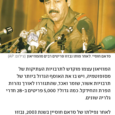
סדאם חוסיי. לאחר מותו נבזזו פריטים רבים מהמוזיאון
(
צילום: AP
)
המוזיאון עצמו מוקדש לתרבויות העתיקות של 
מסופוטמיה, ויש בו את האוסף הגדול ביותר של 
תרבויות אשור, שומר ואכד, שהתגוררו לאורך נהרות 
הפרת והחידקל. כמה גדול? 5,000 פריטים ב-28 חדרי 
גלריה שונים. 
לאחר נפילתו של סדאם חוסיין בשנת 2003, נבזזו 