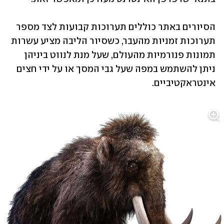
הסיורים באתר כוללים תערוכות קבועות לצד מספר 
תערוכות זמניות מהעבר, כשסיור הליבה מציע עשרות 
תמונות פנורמיות מהעולם, שעל מנת לנווט ביניהן 
ניתן להשתמש במפה שעל גבי המסך או על ידי חצים 
אינטראקטיביים. 