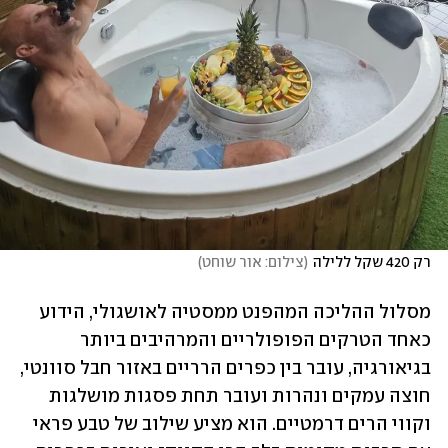
רק 420 שקל ללילה
(
צילום: אור שוחט
)
מסלול ההליכה המהפנט ממסטיה לאושגולי, הידוע 
כאחד הטרקים הפופולריים והמרהיבים ביותר 
בגיאורגיה, עובר בין כפרים הרריים באזור חבל סוונטי, 
חוצה עמקים ונהרות ועובר תחת פסגות מושלגות 
וקווי הרים דרמטיים. הוא מציע שילוב של טבע פראי 