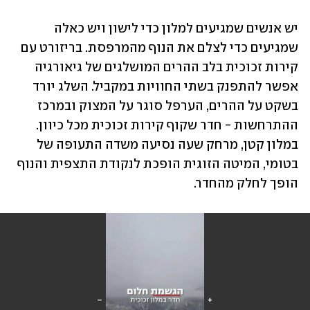
יש אנשים שמגיעים למלון כדי לישון ויש כאלה 
שמגיעים כדי לצלם את הנוף מהמרפסת. בריזורט עם 
קירות זכוכית בלב ההרים המושלגים של גיאורגיה 
אפשר להתפנק בשתי החוויות במקביל. השלג יורד 
בשקט על ההרים, הערפל סוגר על המצוק ובמרכז 
ההתרחשות - חדר שקוף קירות זכוכית מכל כיוון. 
במלון קטן, מרחק שעה נסיעה משדה התעופה של 
בטומי, המיטה הזוגית הופכת לנקודת התצפית והנוף 
הופך לחלק מהחדר.