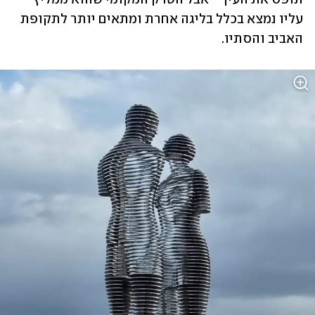
עליו נמצא בכלל בליגה אחרת ומתאים יותר לתקופת 
האביב והסתיו.