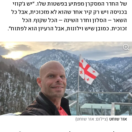
של החדר המסקרן מפתיע בפשטות שלו. "יש ג’קוזי 
בכניסה ויש רק קיר אחד שהוא לא מזכוכית, אבל כל 
השאר – הסלון וחדר השינה – הכל שקוף. הכל 
זכוכית. כמובן שיש וילונות, אבל הרעיון הוא לפתוח".
אור שוחט
(
צילום: אור שוחט
)