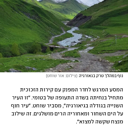
נוף במהלך טרק בגאורגיה
(
צילום: אור שוחט
)
המסע המרגש לחדר המפנק עם קירות הזכוכית 
מתחיל בנחיתה בשדה התעופה של בטומי. "זו העיר 
השנייה בגודלה בגיאורגיה", מסביר שוחט. "עיר חוף 
על הים השחור ומאחוריה הרים מושלגים. זה שילוב 
מנצח שקשה למצוא".