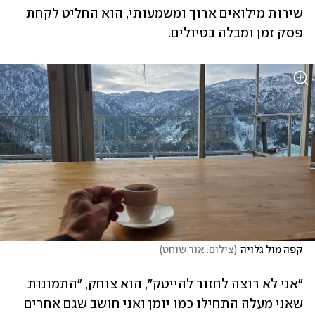
שירות מילואים ארוך ומשמעותי, הוא החליט לקחת 
פסק זמן ומבלה בטיולים.
קפה מול גלויה
(
צילום: אור שוחט
)
"אני לא רוצה לחזור להייטק", הוא צוחק, "התמונות 
שאני מעלה התחילו כמו יומן ואני חושב שגם אחרים 