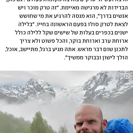
הבדידות לא מרגישה מאיימת. "זה טרק מוכר ויש 
אנשים בדרך", הוא מנסה להרגיע את מי שחושש 
לצאת לטרק סולו בפעם הראשונה בחייו. "בלילה 
ישנים בכפרים בעלות של שישים שקל ללילה כולל 
ארוחת ערב וארוחת בוקר, והכל פשוט ולא צריך 
לתכנן שום דבר מראש. אתה מגיע ברגל, מתיישב, אוכל, 
הולך לישון ובבוקר ממשיך".