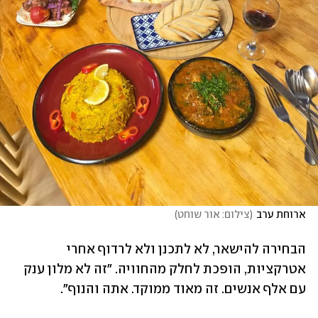
ארוחת ערב
(
צילום: אור שוחט
)
הבחירה להישאר, לא לתכנן ולא לרדוף אחרי 
אטרקציות, הופכת לחלק מהחוויה. "זה לא מלון ענק 
עם אלף אנשים. זה מאוד ממוקד. אתה והנוף".