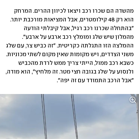
מהשדה הם שכרו רכב ויצאו לכיוון ההרים. המרחק 
הוא רק 48 קילומטרים, אבל המציאות מורכבת יותר. 
"בהתחלה שכרנו רכב רגיל, אבל קיבלתי הודעה 
מהמלון שיש שלג ומומלץ רכב ארבע על ארבע". 
ההמלצה הזו התגלתה כקריטית. "זה כביש צר, עם שלג 
משני הצדדים, ויש מקומות שאין מקום לשתי מכוניות. 
כשבא רכב ממול, הייתי צריך ממש לרדת מהכביש 
ולנסוע על שלג בגובה חצי מטר. זה מלחיץ", הוא מודה, 
"אבל הרכב התמודד עם זה יפה".