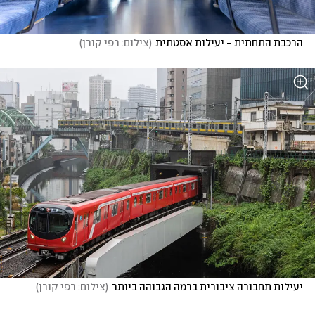
הרכבת התחתית - יעילות אסטתית
(
צילום: רפי קורן
)
יעילות תחבורה ציבורית ברמה הגבוהה ביותר
(
צילום: רפי קורן
)