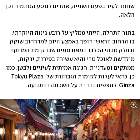
שחוזר לעיר בפעם השנייה, אתרים לנוסע המתמיד, וכן 
הלאה. 
בתור התחלה, הייתי ממליץ על רובע גינזה היוקרתי, 
בו הרחוב הראשי הופך באמצע היום למדרחוב שוקק, 
ובחלק מבתי הכלבו המפורסמים שבו קומת המרתף 
מוקדשת לאוכל טרי והיא עשירה בפירות, ירקות, 
ממתקים ומעדניות. חגיגה אמיתית לעיניים ולבטן. כמו 
כן, כדאי לעלות לקומות הגבוהות של Tokyu Plaza 
Ginza  לתצפית נהדרת על השכונה והתנועה.