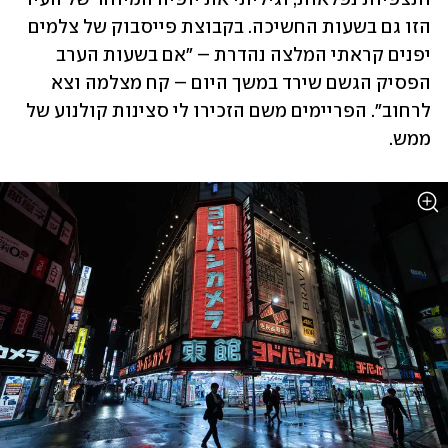
הזו גם בשעות החשיכה. בקבוצת פייסבוק של צלמים 
יפנים קראתי המלצה נהדרת – "אם בשעות הערב 
הפסיק הגשם שירד במשך היום – קח מצלמה וצא 
לרחוב". הפריימים משם הזכירו לי סצינות קולנוע של 
ממש. 