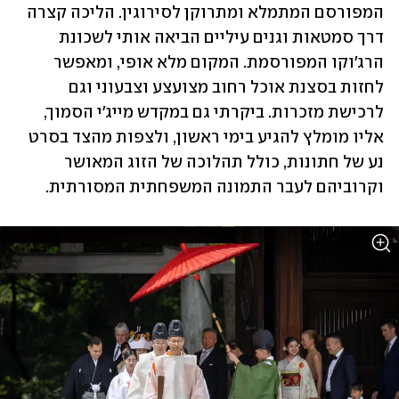
המפורסם המתמלא ומתרוקן לסירוגין. הליכה קצרה 
דרך סמטאות וגנים עיליים הביאה אותי לשכונת 
הרג'וקו המפורסמת. המקום מלא אופי, ומאפשר 
לחזות בסצנת אוכל רחוב מצועצע וצבעוני וגם 
לרכישת מזכרות. ביקרתי גם במקדש מייג'י הסמוך, 
אליו מומלץ להגיע בימי ראשון, ולצפות מהצד בסרט 
נע של חתונות, כולל תהלוכה של הזוג המאושר 
וקרוביהם לעבר התמונה המשפחתית המסורתית. 