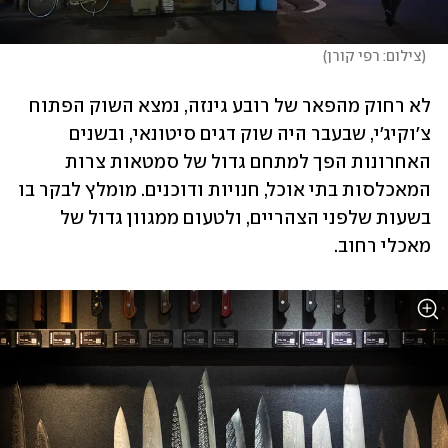
(
צילום: רפי קורן
)
לא רחוק מהפאר של רובע גינזה, נמצא השוק הפתוח 
צ'וקיג'י, שבעבר היה שוק דגים סיטונאי, ובשנים 
האחרונות הפך למתחם גדול של סמטאות צרות 
המאכלסות בתי אוכל, חנויות ודוכנים. מומלץ לבקר בו 
בשעות שלפני הצהריים, ולטעום ממגוון גדול של 
מאכלי רחוב. 