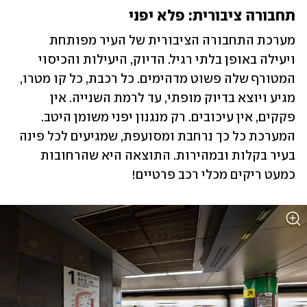
תחבורה ציבורית: פלא יפני
מערכת התחבורה הציבורית של העיר מפותחת 
ויעילה באופן בלתי רגיל. הדיוק, היעילות והכיסוי 
המטורף שלה פשוט מדהימים. כל רכבת, כל קו מטרו, 
מגיע ויוצא בדיוק מופתי, עד לרמת השנייה. אין 
פקקים, אין עיכובים. רק מנגנון יפני משומן היטב. 
המערכת כל כך נרחבת ומסועפת, שמגיעים לכל פינה 
בעיר בקלות ובמהירות. התוצאה היא שהרחובות 
כמעט ריקים מכלי רכב פרטיים!