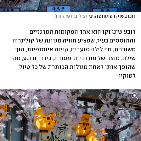
דוכן בשוק הפתוח צוקיגי
(
צילום: רפי קורן
)
רובע שינג'וקו הוא אחד המקומות המרכזיים 
והתוססים בעיר, שמציע חוויה מגוונת של קולינריה 
משובחת, חיי לילה סוערים, קניות אינסופיות, תוך 
שילוב מנצח של מודרניות, מסורת, בידור ורוגע, מה 
שהופך אותו לאחת מגולות הכותרת של כל טיול 
לטוקיו. 