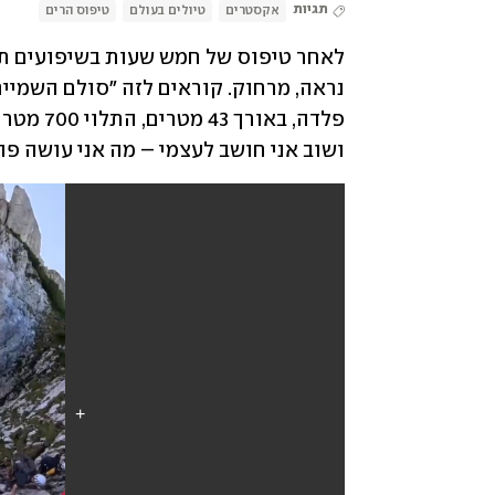
תגיות
אקסטרים
טיולים בעולם
טיפוס הרים
ושוב אני חושב לעצמי – מה אני עושה פה