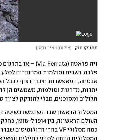
תחזיקו חזק
(
צילום: מאיר גבאי
)
תלולים ומסוכנים, מבלי להזדקק לציוד טי