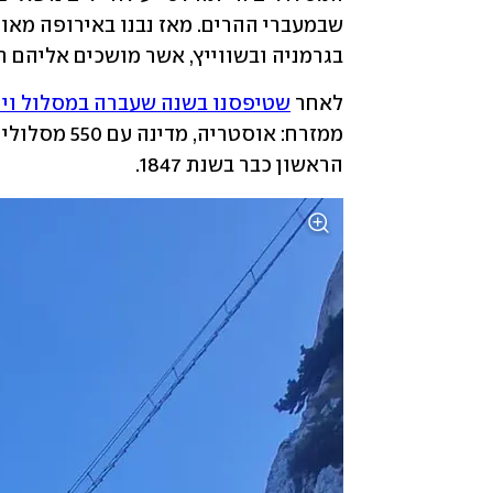
בגרמניה ובשווייץ, אשר מושכים אליהם חו
לאחר 
שטיפסנו בשנה שעברה במסלול ויה
הראשון כבר בשנת 1847.