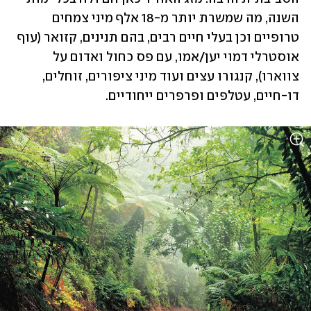
השנה, מה שמשרת יותר מ-18 אלף מיני צמחים 
טרופיים וכן בעלי חיים רבים, בהם תנינים, קזואר (עוף 
אוסטרלי דמוי יען/אמו, עם פס כחול ואדום על 
צווארו), קנגורו עצים ועוד מיני ציפורים, זוחלים, 
דו-חיים, עטלפים ופרפרים ייחודיים. 