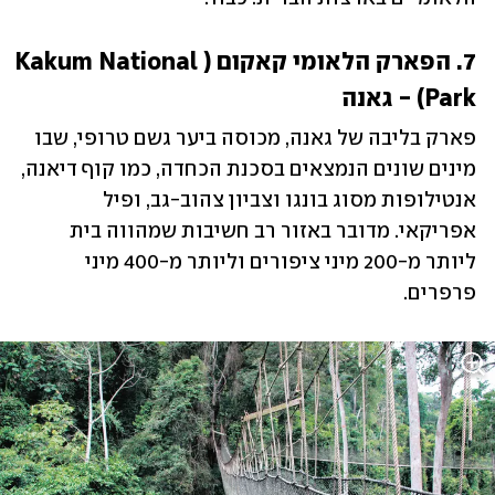
7. הפארק הלאומי קאקום (Kakum National 
Park) - גאנה
פארק בליבה של גאנה, מכוסה ביער גשם טרופי, שבו 
מינים שונים הנמצאים בסכנת הכחדה, כמו קוף דיאנה, 
אנטילופות מסוג בונגו וצביון צהוב-גב, ופיל 
אפריקאי. מדובר באזור רב חשיבות שמהווה בית 
ליותר מ-200 מיני ציפורים וליותר מ-400 מיני 
פרפרים. 