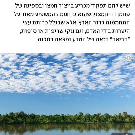
שיש להם תפקיד מכריע בייצור חמצן ובספיגה של 
פחמן דו-חמצני, שהוא גז חממה המשפיע מאוד על 
התחממות כדור הארץ. אלא שבגלל כריתת עצי 
היערות בידי האדם, וגם נזקי שריפות או סופות, 
"הריאה" הזאת של הטבע נמצאת בסכנה. 