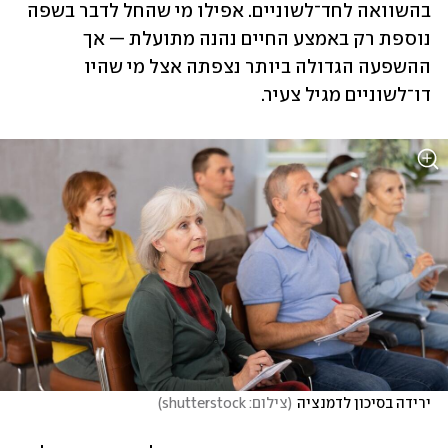
בהשוואה לחד־לשוניים. אפילו מי שהחל לדבר בשפה 
נוספת רק באמצע החיים נהנה מתועלת — אך 
ההשפעה הגדולה ביותר נצפתה אצל מי שהיו 
דו־לשוניים מגיל צעיר.
ירידה בסיכון לדמנציה
(
צילום: shutterstock
)