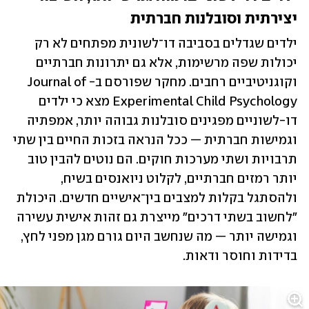
יצירתית וסובלנות חברתית
ילדים שגדלים בסביבה דו־לשונית מפתחים לא רק 
יכולות שפה מרשימות, אלא גם יתרונות חברתיים 
וקוגניטיביים רחבים. מחקר שפורסם ב-Journal of 
Experimental Child Psychology מצא כי ילדים 
דו-לשוניים מפגינים סובלנות גבוהה יותר, אמפתיה 
וגמישות חברתית — ככל הנראה בזכות החיים בין שתי 
תרבויות ושתי מערכות חוקים. הם נוטים להבין טוב 
יותר רמזים חברתיים, לקלוט ניואנסים בשיח, 
ולהסתגל בקלות למצבים בין־אישיים חדשים. היכולת 
"לחשוב בשתי דרכים" מייצרת גם זהות אישית עשירה 
וגמישה יותר — מה שנחשב היום גורם מגן מפני לחץ, 
בדידות וחוסר ודאות.