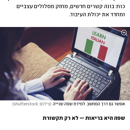
כוח: בונה קשרים חדשים, מחזק מסלולים עצביים 
ומחדד את יכולת העיבוד.
אפשר גם דרך המחשב. למידת שפה שנייה
(
צילום: shutterstock
)
שפה היא בריאות — לא רק תקשורת