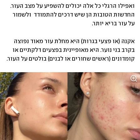
ואפילו הרגלי כל אלה יכולים להשפיע על מצב העור. 
החדשות הטובות הן שיש דרכים להתמודד  ולשמור 
על עור בריא יותר.
אקנה (או פצעי בגרות) היא מחלת עור מאוד נפוצה 
בקרב בני נוער. היא מאופיינית בפצעים דלקתיים או 
קומדונים (ראשים שחורים או לבנים) בולטים על העור. 