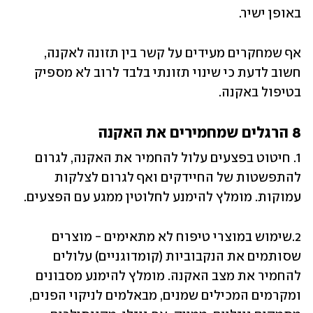
באופן ישיר. 
אף שמחקרים מעידים על קשר בין תזונה לאקנה, 
חשוב לדעת כי שינוי תזונתי בלבד לרוב לא מספיק 
בטיפול באקנה. 
8 הרגלים שמחמירים את האקנה
1. חיטוט בפצעים עלול להחמיר את האקנה, לגרום 
להתפשטות של החיידקים ואף לגרום לצלקות 
עמוקות. מומלץ להימנע לחלוטין ממגע עם הפצעים.
2.שימוש במוצרי טיפוח לא מתאימים - מוצרים 
שסותמים את הנקבוביות (קומדוגניים) עלולים 
להחמיר את מצב האקנה. מומלץ להימנע מסבונים 
ומקרמים המכילים שמנים, מבאלמים לניקוי הפנים, 