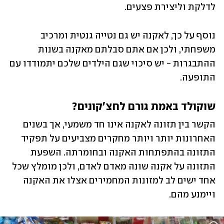
לדלקת וליצירת פצעים. 
נוסף על כך, לאקנה יש גם נטייה גנטית ומרכיב 
משפחתי, ולכן אם אתם סבלתם מאקנה בשנות 
ההתבגרות - יש סיכוי שגם הילדים שלכם יתמודדו עם 
התופעה.
שוקולד באמת גורם לחצ'קונים?
הקשר בין תזונה לאקנה אינו חד משמעי, אך בשנים 
האחרונות יותר ויותר מחקרים מצביעים על תפקיד 
התזונה בהתפתחות האקנה ובחומרתה. השפעת 
התזונה על אקנה שונה מאדם לאדם, ולכן מומלץ שכל 
אחד ישים לב למזונות המחמירים אצלו את האקנה 
ויימנע מהם. 