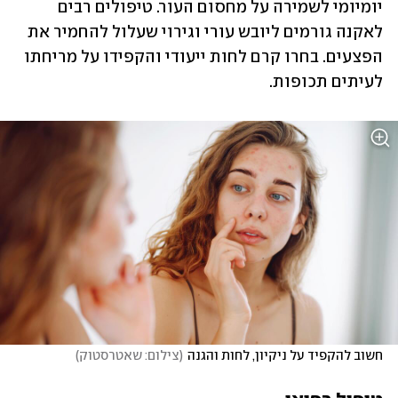
יומיומי לשמירה על מחסום העור. טיפולים רבים 
לאקנה גורמים ליובש עורי וגירוי שעלול להחמיר את 
הפצעים. בחרו קרם לחות ייעודי והקפידו על מריחתו 
לעיתים תכופות. 
חשוב להקפיד על ניקיון, לחות והגנה
(
צילום: שאטרסטוק
)