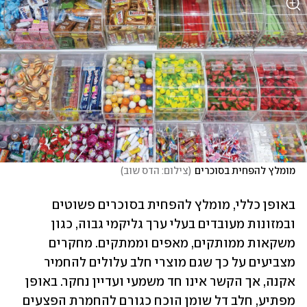
מומלץ להפחית בסוכרים
(
צילום: הדס שוב
)
באופן כללי, מומלץ להפחית בסוכרים פשוטים 
ובמזונות מעובדים בעלי ערך גליקמי גבוה, כגון 
משקאות ממותקים, מאפים וממתקים. מחקרים 
מצביעים על כך שגם מוצרי חלב עלולים להחמיר 
אקנה, אך הקשר אינו חד משמעי ועדיין נחקר. באופן 
מפתיע, חלב דל שומן הוכח כגורם להחמרת הפצעים 