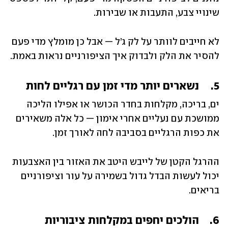
שינויי צבע, התעבות או שבירות.
לא חייבים לוותר על לק ג’ל — אבל כן מומלץ מדי פעם 
להסיר את הלק ולבדוק איך הציפורניים נראות באמת.
5.	נשארים יותר מדי זמן עם רגליים לחות
ים, בריכה, מקלחות בחדר הכושר או אפילו הליכה 
ממושכת עם נעליים אחרי אימון — כל אלה משאירים 
את כפות הרגליים בסביבה לחה לאורך זמן.
ההרגל הקטן של לייבש היטב את האזור בין האצבעות 
יכול לעשות הבדל גדול בשמירה על עור וציפורניים 
בריאים.
6.	הולכים יחפים במקלחות ציבוריות