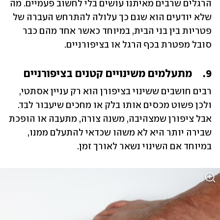
הרגלים שרבים מאיתנו עושים בלי לחשוב פעמיים. מה 
שלא יודעים הוא שגם כך עלולה להתרחש העברה של 
פטריות בין בני הבית, במיוחד כאשר אחד מהם כבר 
סובל מפטרת בכף הרגל או בציפורניים.
9.	מתעלמים משינויים קטנים בציפורניים
רבים חושבים ששינוי בציפורן הוא רק עניין אסתטי, 
ולכן פשוט מכסים אותו בלק או מחכים שיעבור לבד. 
אבל ציפורן שמצהיבה, משנה צורה, מתעבה או הופכת 
שבירה יותר היא לא משהו שכדאי להתעלם ממנו, 
במיוחד אם השינוי נשאר לאורך זמן.