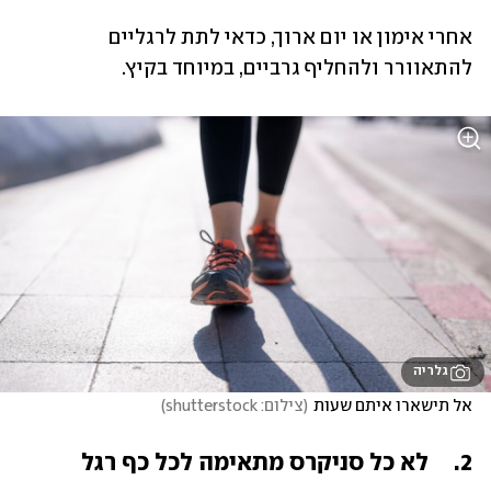
אחרי אימון או יום ארוך, כדאי לתת לרגליים 
להתאוורר ולהחליף גרביים, במיוחד בקיץ. 
גלריה
אל תישארו איתם שעות
(
צילום: shutterstock
)
2.	לא כל סניקרס מתאימה לכל כף רגל