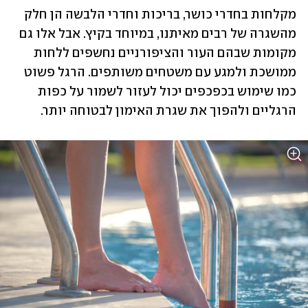
מקלחות בחדרי כושר, בריכות וחדרי הלבשה הן חלק 
מהשגרה של רבים מאיתנו, במיוחד בקיץ. אבל אלו גם 
מקומות שבהם העור והציפורניים נחשפים ללחות 
ממושכת ולמגע עם משטחים משותפים. הרגל פשוט 
כמו שימוש בכפכפים יכול לעזור לשמור על כפות 
הרגליים ולהפוך את שגרת האימון לבטוחה יותר.