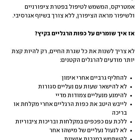
אמטריקס, המשמש לטיפול בפטרת ציפורניים 
ולשיפור מראה הציפורן, ללא צורך בשיוף אגרסיבי.
אז איך שומרים על כפות הרגליים בקיץ?
לא צריך לשנות את כל שגרת החיים, רק להיות קצת 
יותר מודעים להרגלים הקטנים:
להחליף גרביים אחרי אימון 
לא להישאר שעות עם נעליים סגורות 
להימנע מנעליים צמודות מדיי 
לייבש היטב את כפות הרגליים אחרי מקלחת או 
בריכה 
ללכת עם כפכפים במקלחות ובריכות ציבוריות 
לא לנעול נעליים של מישהו אחר
להשתמש במגבות אישיות 