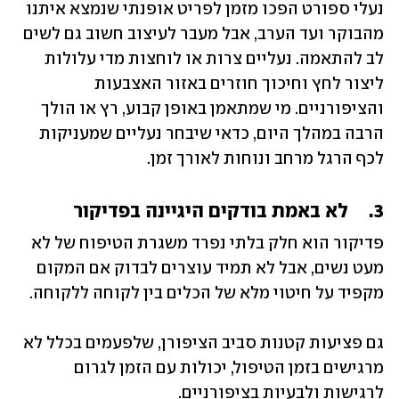
נעלי ספורט הפכו מזמן לפריט אופנתי שנמצא איתנו 
מהבוקר ועד הערב, אבל מעבר לעיצוב חשוב גם לשים 
לב להתאמה. נעליים צרות או לוחצות מדי עלולות 
ליצור לחץ וחיכוך חוזרים באזור האצבעות 
והציפורניים. מי שמתאמן באופן קבוע, רץ או הולך 
הרבה במהלך היום, כדאי שיבחר נעליים שמעניקות 
לכף הרגל מרחב ונוחות לאורך זמן.
3.	לא באמת בודקים היגיינה בפדיקור
פדיקור הוא חלק בלתי נפרד משגרת הטיפוח של לא 
מעט נשים, אבל לא תמיד עוצרים לבדוק אם המקום 
מקפיד על חיטוי מלא של הכלים בין לקוחה ללקוחה.
גם פציעות קטנות סביב הציפורן, שלפעמים בכלל לא 
מרגישים בזמן הטיפול, יכולות עם הזמן לגרום 
לרגישות ולבעיות בציפורניים.