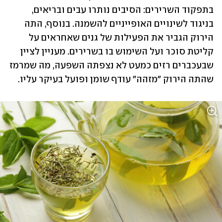
בתפקוד השרירים: הסיבים נותרו עבים ובריאים, 
בניגוד לשינויים האופייניים להשמנה. בנוסף, התה 
הירוק הגביר את הפעילות של גנים שאחראים על 
קליטת סוכר ועל השימוש בו בשרירים. מעניין לציין 
שבעכברים רזים כמעט לא נצפתה השפעה, מה שמרמז 
שהתה הירוק "מזהה" עודף שומן ופועל בעיקר עליו.