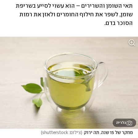
תאי השומן והשרירים – הוא עשוי לסייע בשריפת 
שומן, לשפר את חילוף החומרים ולאזן את רמות 
הסוכר בדם.
גלריה
מחקר של 15 שנה. תה ירוק
(
צילום: shutterstock
)