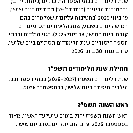
שנת הלימודים בבתי הספר התיכוניים (כיתות י'-יב') 
ובחטיבות הביניים (כיתות ז'-ט') תסתיים ביום שישי, 
19 ביוני 2026 (בחטיבות עליונות שמלמדים בהם 
חמישה ימים בשבוע, שנת הלימודים תסתיים יום 
קודם, ביום חמישי, 18 ביוני 2026). בגני הילדים ובבתי 
הספר היסודיים שנת הלימודים תסתיים ביום שלישי, 
ט"ו בתמוז, 30 ביוני 2026.
תחילת שנת הלימודים תשפ"ז
שנת הלימודים תשפ"ז (2026-2027) בבתי הספר ובגני 
הילדים תיפתח ביום שלישי, 1 בספטמבר 2026.
ראש השנה תשפ"ז
ראש השנה תשפ"ז יחול בימים שישי עד ראשון, 11-13 
בספטמבר 2026. ערב החג יתקיים בערב יום שישי.