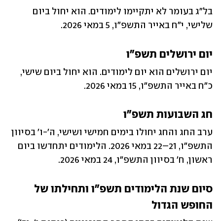
בל"ג בעומר לא יתקיימו לימודים. הוא יחול ביום 
שלישי, י"ח באייר התשפ"ו, 5 במאי 2026.
יום ירושלים תשפ"ו
יום ירושלים הוא יום לימודים. הוא יחול ביום שישי, 
כ"ח באייר התשפ"ו, 15 במאי 2026.
חג השבועות תשפ"ו
ערב החג והחג יחולו בימים חמישי ושישי, ה'-ו' בסיוון 
התשפ"ו, 21–22 במאי 2026. הלימודים יתחדשו ביום 
ראשון, ח' בסיוון התשפ"ו, 24 במאי 2026.
סיום שנת הלימודים תשפ"ו ותחילתו של 
החופש הגדול