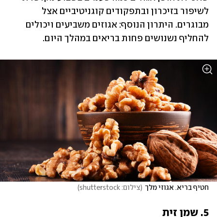
לשיפור בזיכרון ובתפקודים קוגניטיביים אצל 
מבוגרים. היתרון הנוסף: אגוזים משביעים ויכולים 
להחליף נשנושים פחות בריאים במהלך היום.
חטיף בריא. אגוזי מלך
(
צילום: shutterstock
)
5. שמן זית