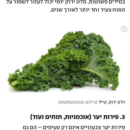
במילים פשוטות, סלט ירוק יומי יכול לעזור לשמור על 
המוח צעיר וחד יותר לאורך שנים.
דלק ירוק. קייל
(
צילום: shutterstock
)
3. פירות יער (אוכמניות, תותים ועוד)
פירות יער צבעוניים אינם רק טעימים – הם גם 