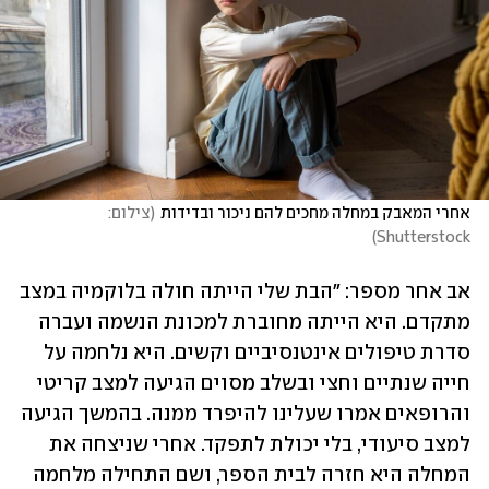
אחרי המאבק במחלה מחכים להם ניכור ובדידות
(
צילום: 
)
Shutterstock
אב אחר מספר: "הבת שלי הייתה חולה בלוקמיה במצב 
מתקדם. היא הייתה מחוברת למכונת הנשמה ועברה 
סדרת טיפולים אינטנסיביים וקשים. היא נלחמה על 
חייה שנתיים וחצי ובשלב מסוים הגיעה למצב קריטי 
והרופאים אמרו שעלינו להיפרד ממנה. בהמשך הגיעה 
למצב סיעודי, בלי יכולת לתפקד. אחרי שניצחה את 
המחלה היא חזרה לבית הספר, ושם התחילה מלחמה 