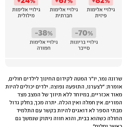
שרונה נמר, יו"ר המטה לקידום החינוך לילדים חולים, 
אומרת: "לצערנו, התופעה נפוצה. ילדים יכולים להיות 
מאוד אכזריים, במיוחד ללא תיווך של המצב מצד 
המורים. אין חמלה ואין הכלה. יתרה מכך, בחלק גדול 
מבתי הספר לא דואגים להיות בקשר עם התלמיד 
החולה כשהוא בבית, והוא חווה ניתוק שנמשך גם 
כאשר יחלים".