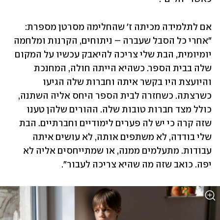
אם לתלמידה מכיתה ז' שהחלימה מסרטן מספרת: 
"אחרי כל הסבל שעברה – ניתוחים, הקרנות ומלחמה 
יומיומית, הבת שלי צריכה להיאבק עכשיו על המקום 
שלה בבית הספר. כשהיא הייתה חולה, המחנכת 
והיועצת היו בקשר איתה וחברות שלה הגיעו 
כשרצתה. כשחזרה לבית הספר היחס אליה השתנה, 
כולל מצד חברות טובות שלה. ההורים שלהן טענו 
שזה קרה כי יש לה פערים לימודיים וחברתיים. הבת 
שלי בודדה, לא משתפים אותה, לא עושים איתה 
עבודות. מתעלמים ממנה, או שמתייחסים אליה לא 
יפה. כואב שזה מה שהיא צריכה לעבור".