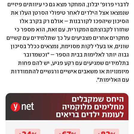
לדברי פרופ' יבלון, המחקר מצא גם כי עיוותים פיזיים 
שנמצאו אצל הילדים לאחר טיפולי הסרטן העלו את 
הסיכון שיהפכו לקורבנות – אולם רק בקרב אלו 
שחזרו לקבוצתם המקורית. עם זאת, הוא מספר כי 
מחקרים אחרים מצביעים על כך שתלמידים עם קשיים 
שונים, או בעלי לקות מסוימת, נמצאים ככלל בסיכון 
גבוה יותר לאלימות בבית הספר – "וכשמדובר 
בתלמידים שמגיעים עם רקע פגיע, יש להם פחות 
מיומנויות או משאבים אישיים ורגשיים להתמודדות 
עם האלימות". 