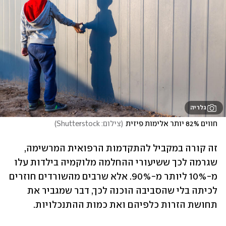
גלריה
חווים 82% יותר אלימות פיזית
(
צילום: Shutterstock
)
זה קורה במקביל להתקדמות הרפואית המרשימה, 
שגרמה לכך ששיעורי ההחלמה מלוקמיה בילדות עלו 
מ-10% ליותר מ-90%. אלא שרבים מהשורדים חוזרים 
לכיתה בלי שהסביבה הוכנה לכך, דבר שמגביר את 
תחושת הזרות כלפיהם ואת כמות ההתנכלויות. 