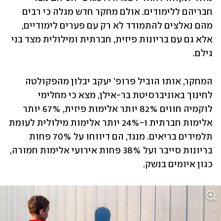
חבריהם ללימודים. אולם מחקר חדש מגלה כי רבים 
מהם נאלצים להתמודד לא רק עם פערים לימודיים, 
אלא גם עם בריונות פיזית, חברתית ומילולית מצד בני 
גילם.
המחקר, אותו הוביל פרופ’ יעקב יבלון מהפקולטה 
לחינוך באוניברסיטת בר-אילן, מצא כי מחלימי 
לוקמיה חווים 82% יותר אלימות פיזית, 67% יותר 
אלימות חברתית ו-24% יותר אלימות מילולית לעומת 
תלמידים בריאים. מנגד, הם דיווחו על 70% פחות 
בריונות סייבר ועל 38% פחות אירועי אלימות חמורה, 
כגון איומים בנשק.