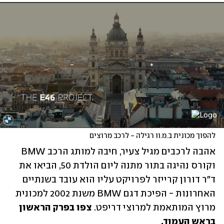
להפוך מכונית ב.מ.וו רגילה - לרכב מרוצים
אהבה לרכבים מגיל צעיר, חיבה למותג הרכב BMW 
וקורס נהיגה בתור מתנה ליום הולדת 50, הביאו את 
ד"ר דורון קרייזר לפרויקט עליו הוא עובד בשנתיים 
האחרונות - הפיכת דגם BMW משנת 2002 למכונית 
מרוץ המותאמת למרוצי דריפט. 
צפו בפרק הראשון 
בראש העמוד.