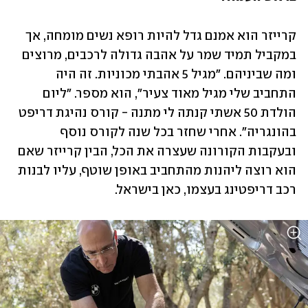
קרייזר הוא אמנם גדל להיות רופא נשים מומחה, אך 
במקביל תמיד שמר על אהבה גדולה לרכבים, מרוצים 
ומה שביניהם. "מגיל 5 אהבתי מכוניות. זה היה 
התחביב שלי מגיל מאוד צעיר", הוא מספר. "ליום 
הולדת 50 אשתי קנתה לי מתנה - קורס נהיגת דריפט 
בהונגריה". אחרי שחזר בכל שנה לקורס נוסף 
ובעקבות הקורונה שעצרה את הכל, הבין קרייזר שאם 
הוא רוצה ליהנות מהתחביב באופן שוטף, עליו לבנות 
רכב דריפטינג בעצמו, כאן בישראל. 