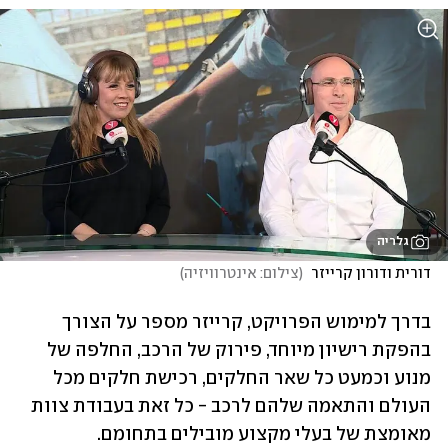
גלריה
דורית ודורון קרייזר 
(
צילום: אינטרוויזיה
)
בדרך למימוש הפרויקט, קרייזר מספר על הצורך 
בהפקת רישיון מיוחד, פירוק של הרכב, החלפה של 
מנוע וכמעט כל שאר החלקים, רכישת חלקים מכל 
העולם והתאמה שלהם לרכב - כל זאת בעבודת צוות 
מאומצת של בעלי מקצוע מובילים בתחומם. 