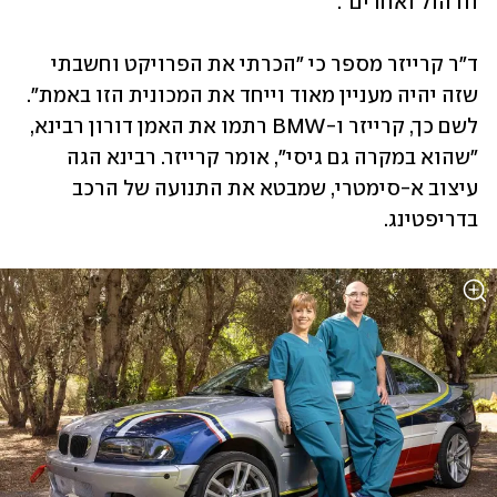
וורהול ואחרים".
ד"ר קרייזר מספר כי "הכרתי את הפרויקט וחשבתי 
שזה יהיה מעניין מאוד וייחד את המכונית הזו באמת". 
לשם כך, קרייזר ו-BMW רתמו את האמן דורון רבינא, 
"שהוא במקרה גם גיסי", אומר קרייזר. רבינא הגה 
עיצוב א-סימטרי, שמבטא את התנועה של הרכב 
בדריפטינג. 