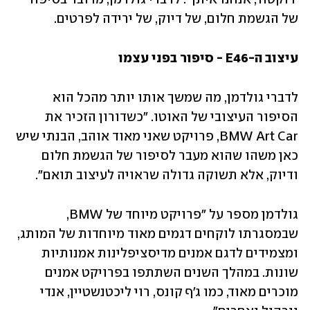
של הגשמת חלום, של דיוק, של ירידה לפרטים.
עיצוב ה-E46 - סיפור בפני עצמו
לדברי גולדמן, מה שמשך אותו יותר מהכל הוא 
הסיפור העיצובי של האוטו. "כשדורון הזכיר את 
BMW Art Car, פרויקט שאני מאוד אוהב, הבנתי שיש 
כאן משהו שהוא מעבר לסיפור של הגשמת חלום 
ודיוק, אלא תשוקה גדולה שראויה לעיצוב תואם".
גולדמן מספר על "פרויקט מיוחד של BMW, 
שבמסגרתו לוקחים דגמים מאוד מיוחדות של המותג, 
ומצמידים לדגם אמנים מדיסציפלינות אמנותיות 
שונות. במהלך השנים השתתפו בפרויקט אמנים 
מוכרים מאוד, כמו ג'ף קונס, רוי ליכטנשטיין, אנדי 