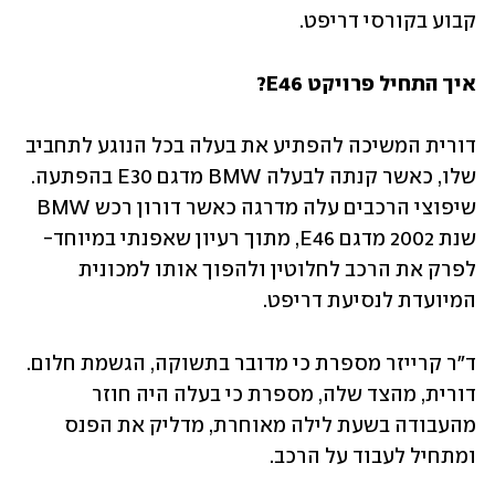
קבוע בקורסי דריפט. 
איך התחיל פרויקט E46?
דורית המשיכה להפתיע את בעלה בכל הנוגע לתחביב 
שלו, כאשר קנתה לבעלה BMW מדגם E30 בהפתעה. 
שיפוצי הרכבים עלה מדרגה כאשר דורון רכש BMW 
שנת 2002 מדגם E46, מתוך רעיון שאפנתי במיוחד- 
לפרק את הרכב לחלוטין ולהפוך אותו למכונית 
המיועדת לנסיעת דריפט. 
ד"ר קרייזר מספרת כי מדובר בתשוקה, הגשמת חלום. 
דורית, מהצד שלה, מספרת כי בעלה היה חוזר 
מהעבודה בשעת לילה מאוחרת, מדליק את הפנס 
ומתחיל לעבוד על הרכב.