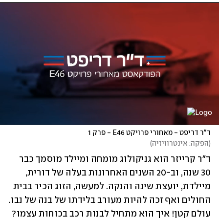
ד"ר דריפט - מאחורי פרויקט E46 - פרק 1
(
הפקה: אינטרוויזיה
)
ד"ר קרייזר הוא גניקולוג מומחה ומיילד מוסמך כבר 
30 שנה, וב-20 השנים האחרונות בעלה של דורית, 
מיילדת, יועצת שינה והנקה. למעשה, הזוג הכיר בבית 
החולים ואף זכה להיות מעורב בלידתו של בנה של נבו. 
עולם קטן! איך הוא מתחיל לבנות רכב בכוחות עצמו? 