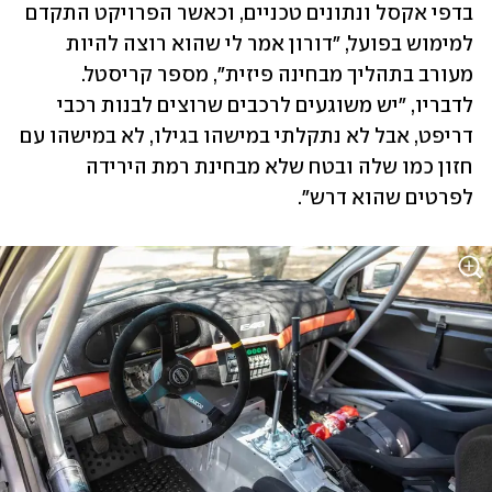
בדפי אקסל ונתונים טכניים, וכאשר הפרויקט התקדם 
למימוש בפועל, "דורון אמר לי שהוא רוצה להיות 
מעורב בתהליך מבחינה פיזית", מספר קריסטל. 
לדבריו, "יש משוגעים לרכבים שרוצים לבנות רכבי 
דריפט, אבל לא נתקלתי במישהו בגילו, לא במישהו עם 
חזון כמו שלה ובטח שלא מבחינת רמת הירידה 
לפרטים שהוא דרש".