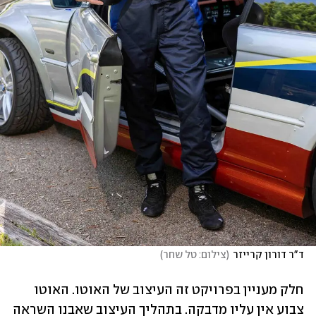
ד"ר דורון קרייזר
(
צילום: טל שחר
)
חלק מעניין בפרויקט זה העיצוב של האוטו. האוטו 
צבוע אין עליו מדבקה. בתהליך העיצוב שאבנו השראה 