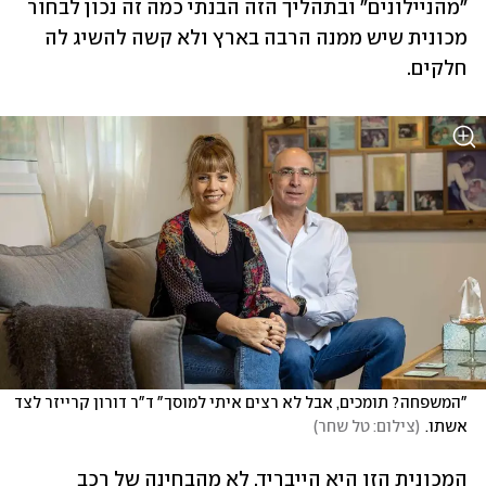
"מהניילונים" ובתהליך הזה הבנתי כמה זה נכון לבחור 
מכונית שיש ממנה הרבה בארץ ולא קשה להשיג לה 
חלקים.
"המשפחה? תומכים, אבל לא רצים איתי למוסך" ד"ר דורון קרייזר לצד 
אשתו.
(
צילום: טל שחר
)
המכונית הזו היא הייבריד, לא מהבחינה של רכב 