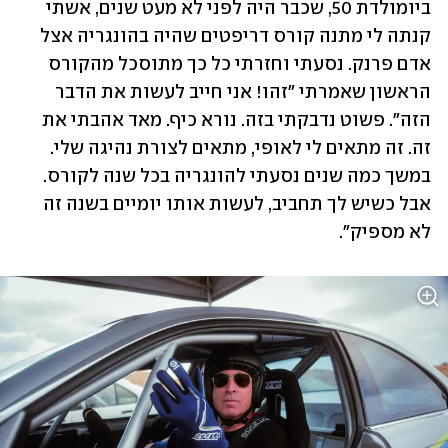
ביומולדת 50, שכבר היה לפני לא מעט שנים, אשתי 
קנתה לי מתנה קורס דריפטים שהיה בהונגריה אצל 
אדם פרנק. נסעתי וחזרתי כל כך מתוסכל מהקורס 
הראשון שאמרתי "זהו! אני חייב לעשות את הדבר 
הזה". פשוט נדבקתי בזה. נורא כיף. מאד אהבתי את 
זה. זה מתאים לי לאופי, מתאים לצורת נהיגה שלי. 
במשך כמה שנים נסעתי להונגריה בכל שנה לקורס. 
אבל כשיש לך תחביב, לעשות אותו יומיים בשנה זה 
לא מספיק".