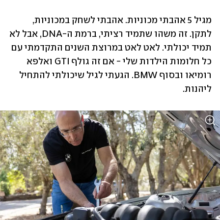
מגיל 5 אהבתי מכוניות. אהבתי לשחק במכוניות, 
לתקן. זה משהו שתמיד רציתי, ברמת ה-DNA, אבל לא 
תמיד יכולתי. לאט לאט במרוצת השנים התקדמתי עם 
כל חלומות הילדות שלי - אם זה גולף GTI ואלפא 
רומיאו ובסוף BMW. הגעתי לגיל שיכולתי להתחיל 
ליהנות.