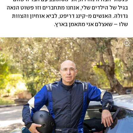
בגיל של הילדים שלי, אנחנו מתחברים וזו פשוט הנאה 
גדולה. האנשים מ-קינג דריפט, לביא אוחיון והצוות 
שלו – שאצלם אני מתאמן בארץ.