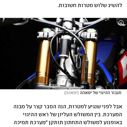
להשיג שלוש מטרות חשובות.
 תגבור ההיגוי של ימאהה
(
ימאהה
)
אבל לפני שנגיע למטרות, הנה הסבר קצר על מבנה 
המערכת. בין המשולש העליון של ראש ההיגוי 
באופנוע למשולש התחתון תותקן "מערכת תמיכה 