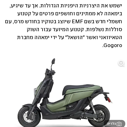
ישמש את היצרניות היפניות הגדולות. אך עד שיגיע, 
בימאהה לא ממתינים וחושפים פרטים על קטנוע 
חשמלי חדש בשם EMF שיוצג בטוקיו בחודש מרס, עם 
סוללות נשלפות. קטנוע המיועד עבור השוק 
הטאיוואני ואשר "הושאל" על ידי ימאהה מחברת 
Gogoro.
גלריה