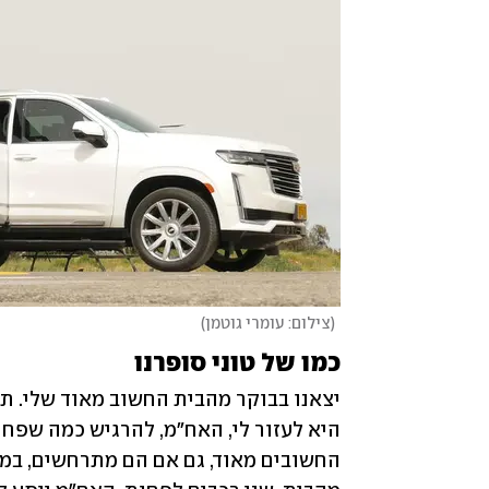
(
צילום: עומרי גוטמן
)
כמו של טוני סופרנו