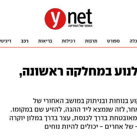
לה
ספורט
תרבות
רכילות
בריאות
רכב
דיגיטל
לנוע במחלקה ראשונה,
 בנוחות ובניתוק במושב האחורי של
ר, לזה שנמצא ליד ההגה, להזיע שם במקומו.
מאובטחת בדרך לכנסת, עצר בדרך במלון יוקרה
 של אחרים - יכולים להיות נוחים