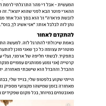
נתן לזה לבלבל אותו: "אני אשיג לך, בוס".
להתקדם לאחור
ההבדל. וההבדל הוא שישבתי מאחורה. יו
מאובטחים במיוחד, בכל מקום שפקידים א