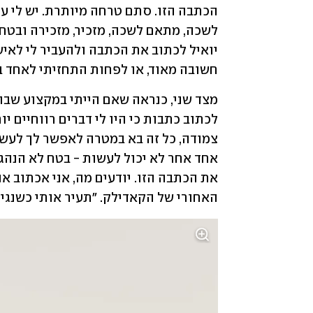
חשובה מאוד, או לפחות התחזיתי לאחד ב
האחורי של הקאדילק. "תעיר אותי כשנגיע"