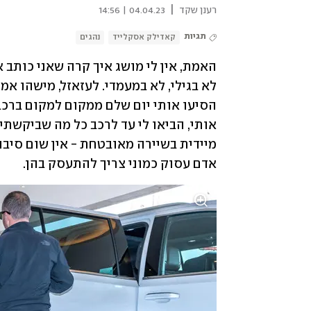
|
רענן שקד
04.04.23 | 14:56
תגיות
קאדילק אסקלייד
נהגים
אדם עסוק כמוני צריך להתעסק בהן.