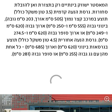
המאסטר ישווק בינתיים רק בתצורת ואן להובלת 
סחורות. גרסת הנעה קדמית (3.5 טון משקל כולל) 
תוצע במרכב קצר נמוך (505 ס"מ אורך, 203 ס"מ גובה), 
בינוני גבוה (555 ס"מ ו-250 ס"מ) ארוך גבוה (620 ס"מ 
ו-249 ס"מ) או ארוך סופר גבוה (620 ס"מ ו-274.5 
ס"מ). גרסת הנעה אחורית (4.5 טון משקל כולל) תוצע 
בגרסאות בינוני (620 ס"מ) וארוך (685 ס"מ) - כל אחת 
מהן עם גג גבוה (255 ס"מ) או סופר גבוה (281 ס"מ).