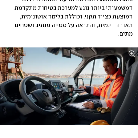
המשמעותי ביותר נוגע למערכת בטיחות מתקדמת 
המוצעת כציוד תקני, וכוללת בלימה אוטונומית, 
תאורה דינמית, והתראה על סטייה מנתיב ושטחים 
מתים.