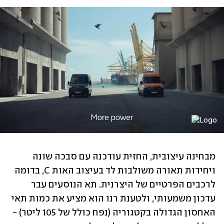
מבחינה עיצובית, החזית עודכנה עם סבכה שונה 
ויחידות תאורה משולבות לד בעיצוב האות C, בדומה 
לרכבים הפרטיים של היצרנית. תא הנוסעים עבר 
עדכון משמעותי, ולטענת רנו הוא מציע את כמות תאי 
האחסון הגדולה בקטגוריה (נפח כולל של 105 ליטר) - 