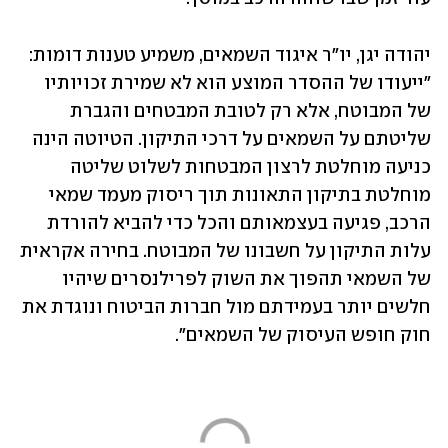
יהודה יגן, יו"ר איגוד השמאים, משמיע טענות דומות: 
"ייעודו של ההסדר המוצע הוא לא שמירת זכויותיו 
של המבוטח, אלא רק לטובת המבטחים והגברת 
שליטתם על השמאים על דרכי התיקון. הטיוטה הינה 
כניעה מוחלטת לרצון המבטחות לשלוט שליטה 
מוחלטת בתיקון התאונות תוך ריסוק מעמד שמאי 
הרכב, פגיעה בעצמאותם והכל כדי להביא להורדת 
עלות התיקון על חשבונו של המבוטח. בחירה אקראית 
של השמאי תהפוך את השוק לפרילנסרים שיהיו 
חלשים יותר בעמידתם מול חברות הביטוח ונוגדת את 
חוק חופש העיסוק של השמאים".