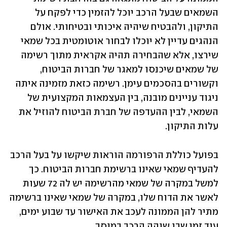
השמאים שבעל הרכב יוכל להזמין כדי לפקח על 
התיקון, ולהבטיח שיהיה איכותי ובטיחותי. אולם 
הנהגים עדיין לא יוכלו לבחור אוטומטית בכל שמאי 
שירצו, אלא שהבחירה תהיה אקראית מתוך רשימה 
של שמאים שיכנסו למאגר של חברות הביטוח, 
וקשורים בהסכמים עימן. רשימה כזאת מזמינה איתה 
ניגוד עניינים מובנה, בין העצמאות המקצועית של 
השמאי, לבין ההעדפה של חברת הביטוח להוזיל את 
עלות התיקון. 
בפועל כוללת הרפורמה הוראות שיקשו על בעל הרכב 
להעדיף שמאי שאינו ברשימת חברות הביטוח. כך 
למשל במקרה של שמאי מהרשימה יש לה 72 שעות 
לאשר את הדוח שלו, במקרה של שמאי שאינו ברשימה 
מתיר להן הממונה לעכב את האישור עד שבוע ימים, 
עוד זמן שבו שוהה הרכב במוסך.