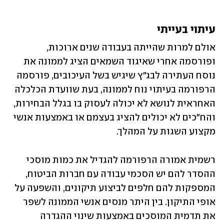
עיתוי בעייתי
אולם למרות שהייתה בעבודה שנים ארוכות, 
ופורסמה אחרי שאיגוד השמאים הציג לממונה את 
נוסח העתירה לבג"ץ שיגיש בשל העיכובים, פורסמה 
הרפורמה בעיתוי נוח לממונה, בעת שוועדת הכלכלה 
האחראית לנושא לא יכולה לעסוק בו בגלל הבחירות, 
והח"כים לא יכולים להציג בעצמם או באמצעות אנשי 
מקצוע השגות על המהלך.
רשמית אמורה הרפורמה להגדיל את כמות מוסכי 
ההסדר להם יש הסכמי עבודה עם חברות הביטוח, 
המספקות להם חלפים לביצוע תיקונים, והשפעה על 
אופי התיקון. בין היתר מנסים אנשי הממונה לשפר 
את תדמית המוסכים באמצעות שינוי ההגדרה 