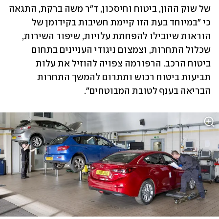
של שוק ההון, ביטוח וחיסכון, ד"ר משה ברקת, התגאה 
כי "במיוחד בעת הזו קיימת חשיבות בקידומן של 
הוראות שיובילו להפחתת עלויות, שיפור השירות, 
שכלול התחרות, וצמצום ניגודי העניינים בתחום 
ביטוח הרכב. הרפורמה צפויה להוזיל את עלות 
תביעות ביטוח רכוש ותתרום להמשך התחרות 
הבריאה בענף לטובת המבוטחים".