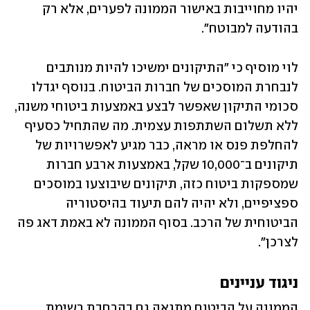
יהיו מחוייבות באישור הממונה לפערים, אלא רק 
בהודעה למבוטח". 
לוי מוסיף כי "התיקונים ימשיכו להיות מנותבים 
לנבחרת המוסכים של חברות הביטוח. בנוסף יגדלו 
סכומי התיקון שאפשר לבצע באמצעות ביטוחי משנה, 
ללא תשלום השתתפות עצמית. מה שהתחיל כסעיף 
להחלפת פנס או מראה, כבר מגיע לאפשרויות של 
תיקונים ב־10,000 שקל, באמצעות ארבע חברות 
שמספקות ביטוח כזה, תיקונים שיבוצעו במוסכים 
ספציפיים, ולא יהיה להם תיעוד בהיסטוריה 
הביטוחית של הרכב. בסוף הממונה לא באמת דאג פה 
לצרכן".
ניגוד עניינים
הממונה על הביטוח מתגאה גם בהרחבת רשימת 