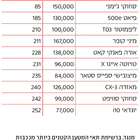
מנגד, ברשימת תאי המטען הקטנים ביותר מככבות 