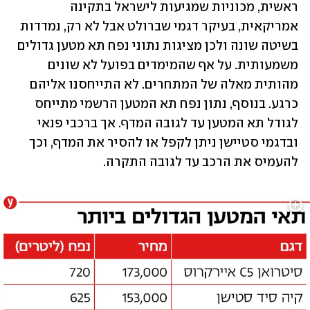
ראשית, מכוניות שמגיעות לישראל בתקינה 
אמריקאית, בעיקר דגמי שברולט אבל לא רק, נמדדות 
בשיטה שונה ולכן מציגות נתוני נפח תא מטען גדולים 
משמעותית. על אף שהמימדים בפועל לא שונים 
מהותית מאלה של המתחרים. לא התייחסנו אליהם 
כרגע. בנוסף, נתון נפח תא המטען הרשמי מתייחס 
לגודל תא המטען עד לגובה המדף. אך ברכבי פנאי 
ובדגמי סטיישן ניתן לקפל או להסיר את המדף, וכך 
להעמיס את הרכב עד לגובה התקרה.