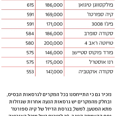
נזכיר גם כי התייחסנו בכל המקרים לגרסאות הבסיס, 
ובחלק מהמקרים יש גרסאות הנעה אחרות שגוזלות 
מתא המטען. למשל, בגרסת הדיזל של קיה ספורטז' 