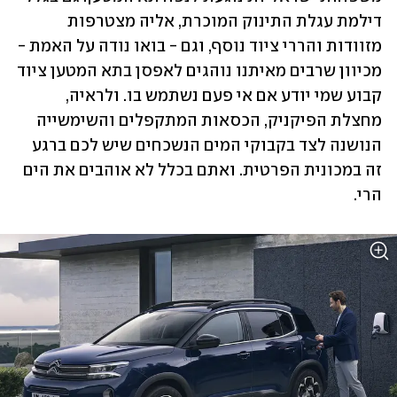
דילמת עגלת התינוק המוכרת, אליה מצטרפות 
מזוודות והררי ציוד נוסף, וגם - בואו נודה על האמת - 
מכיוון שרבים מאיתנו נוהגים לאפסן בתא המטען ציוד 
קבוע שמי יודע אם אי פעם נשתמש בו. ולראיה, 
מחצלת הפיקניק, הכסאות המתקפלים והשימשייה 
הנושנה לצד בקבוקי המים הנשכחים שיש לכם ברגע 
זה במכונית הפרטית. ואתם בכלל לא אוהבים את הים 
הרי.