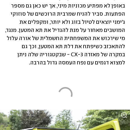
באופן לא מפתיע מכוניות מיני, אך יש כאן גם מספר 
הפתעות. סביר להניח שמרבית הרוכשים של סוזוקי 
ג'ימני יוצאים לטיול בזוג ולא יותר, ומקפלים את 
המושבים מאחור על מנת להגדיל את תא המטען. מנגד, 
מי שירכוש את המשפחתית החשמלית של אורה עלול 
להתאכזב כשיפתח את דלת תא המטען, וכך גם 
במקרה של מאזדה CX-3 - שבקטגוריה שלה ניתן 
למצוא דגמים עם נפח העמסה גדול בהרבה.