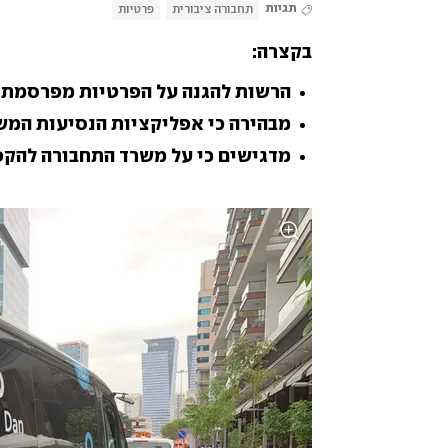
תגיות
תחבורה ציבורית
פרטיות
בקצרה:
הרשות להגנה על הפרטיות מפרסמת מ
מבהירה כי אפליקציות הנסיעות המש
מדגישים כי על משרד התחבורה להקפי