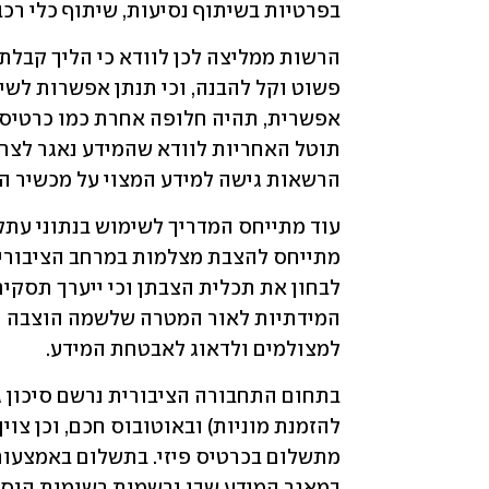
בפרטיות בשיתוף נסיעות, שיתוף כלי רכב 
הרשאות גישה למידע המצוי על מכשיר הט
למצולמים ולדאוג לאבטחת המידע. 