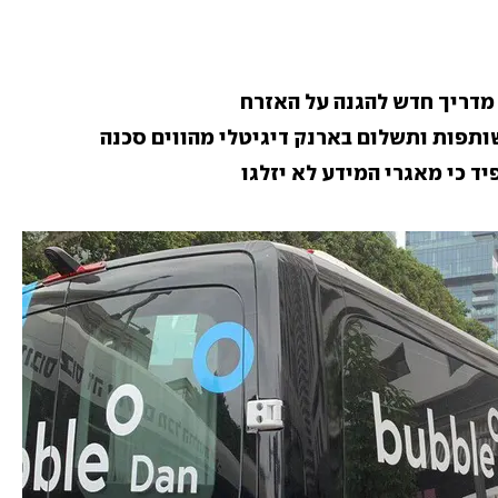
דריך חדש להגנה על האזרח
ותפות ותשלום בארנק דיגיטלי מהווים סכנה
ד כי מאגרי המידע לא יזלגו