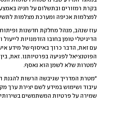
למצלמות אכיפה ומערכת מצלמות לתשלום
למטרות שלא לשמן הוא נאסף.
שמירה על פרטיות המשתמשים בשירותים