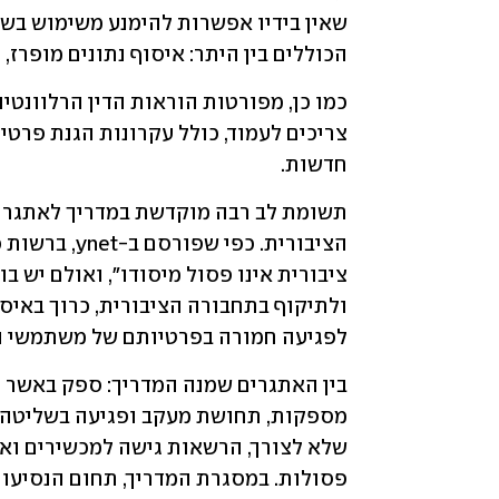
הכוללים בין היתר: איסוף נתונים מופרז, ר
חדשות. 
לפגיעה חמורה בפרטיותם של משתמשי ה