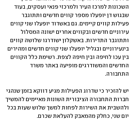
השכונות למרכז העיר ולמרכזי פנאי ועסקים, בעוד 
שבגוש דן יופעלו מספר קווים חדשים ותתוגבר 
פעילות קווים קיימים. גם באשדוד יופעלו שני קווים 
עירוניים חדשים ובקווים אחרים ישונה המסלול 
ותתוגבר התדירות. באשקלון ישודרגו שלושה קווים 
בינעירוניים ובגליל יופעלו שני קווים חדשים ומהירים 
בין עכו לחיפה ובין חיפה לצפת. רשימת כלל הקווים 
החדשים והמשודרגים מופיעה באתר משרד 
התחבורה.  
יש להזכיר כי שדרוג הפעילות מגיע דווקא בזמן שנהגי 
חברות התחבורה הציבורית השונות מאיימים להמשיך 
ולהשבית את השירות לפחות למשך שלוש שעות בכל 
יום שני, כחלק מהמאבק להעלאת שכרם. 