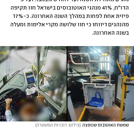
הדו״ח, 41% מנהגי האוטובוסים בישראל חוו תקיפה 
פיזית אחת לפחות במהלך השנה האחרונה. כ-17% 
מהנהגים דיווחו כי חוו שלושה מקרי אלימות ומעלה 
בשנה האחרונה.
שמשת האוטובוס שנופצה
(
צילום: דוברות המשטרה
)