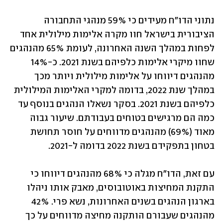
נתוני הדו"ח מעידים כי 59% מנהגי התחבורה 
הציבורית בישראל חוו מקרה אלימות מילולית אחד 
לפחות במהלך השנה האחרונה, לעומת 65% מהנהגים 
שחוו מיקרי אלימות כלפיהם בשנת 2021. כ-14% 
מהנהגים דיווחו על אלימות מילולית ויותר מכך 
במהלך שנת 2022, בדומה למקרי האלימות המילולית 
כלפיהם בשנת 2021. בסקר נשאלו הנהגים בנוסף עד 
כמה הם מרגישים בטוחים בעבודתם. שיעור גבוה 
מאוד (69%) מהנהגים מדווחים על חוסר תחושת 
בטחון בתפקידם בשנת 2022 בדומה ל-2021.
עם זאת, הדו"ח מגלה כי 68% מהנהגים דיווחו כי 
התקנת המחיצות באוטובוסים, מאבק אותו ניהלו 
בארגון הנהגים בשנים האחרונות, נשא פרי. 42% 
מהנהגים שעבורם הותקנה מחיצה מדווחים על כך 