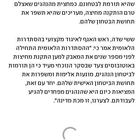
שהיא תורמת לבטחונם. כמחצית מהנהגים שאצלם 
טרם הותקנה מחיצה, מעריכים שהיא תשפר את 
תחושת הבטחון שלהם. 
ששי שדה, ראש האגף לאיגוד מקצועי בהסתדרות 
הלאומית אמר כי: "ההסתדרות הלאומית התחילה 
לפני מספר שנים את המאבק למען התקנת מחיצות 
באוטובוסים צעד שבסקר הנוכחי מעיד כי הן תורמות 
לביטחון הנהגים, מונעות אלימות ומשפרות את 
תחושת הביטחון האישית שלהם. יחד עם זאת, 
המציאות כיום היא שהנהגים מפחדים להגיע 
לעבודתם. לצערנו, זו מכת מדינה". 