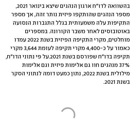
בהשוואה לדו"ח ארגון הנהגים שיצא בינואר 2021, 
מספר הנהגים שהותקפו פיזית נותר זהה, אך מספר 
התקיפות עלה משמעותית בגלל התגברות הנסועה 
באוטובוסים לאחר משבר הקורונה. במספרים 
מוחלטים, מקרי התקיפה הפיזית בשנת 2022 עמדו 
כאמור על כ-4,400 מקרי תקיפה לעומת 3,644 מקרי 
תקיפה בדו"ח שפורסם בשנת 2021.על פי נתוני הדו"ח, 
37% מנהגים חוו גם אלימות פיזית וגם אלימות 
מילולית בשנת 2022, נתון כמעט דומה לנתוני הסקר 
בשנת 2021.