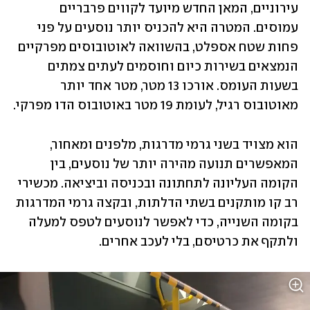
עירוניים, המאן החדש מיועד לקווים פרבריים 
עמוסים. המטרה היא להכניס יותר נוסעים על פני 
פחות שטח אספלט, בהשוואה לאוטובוסים מפרקיים 
הנמצאים בשירות כיום וחוסמים לעתים צמתים 
בשעות העומס. אורכו 13 מטר, מטר אחד יותר 
מאוטובוס רגיל, לעומת 19 מטר באוטובוס הדו מפרקי. 
הוא מצויד בשני גרמי מדרגות, מלפנים ומאחור, 
המאפשרים תנועה מהירה יותר של נוסעים, בין 
הקומה העליונה לתחתונה ובכניסה וביציאה. מכשירי 
רב קו מותקנים בשתי הדלתות, ובקצה גרמי המדרגות 
בקומה השנייה, כדי לאפשר לנוסעים לטפס למעלה 
ולתקף את כרטיסם, בלי לעכב אחרים.