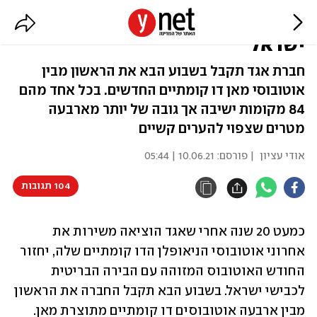
האוטובוס הדו קומתי חוזר לכבישי
ישראל
חברת אגד תקבל בשבוע הבא את הראשון מבין
אוטובוסי מאן דו קומתיים החדשים. בכל אחד מהם
84 מקומות ישיבה אך גובה של יותר מארבעה
מטרים שצפוי להערים קשיים
אודי עציון
| פורסם:
10.06.21 | 05:44
104 תגובות
כמעט 20 שנה אחרי שאגד הוציאה משירות את 
אחרוני אוטובוסי הניאופלן הדו קומתיים שלה, יחזור 
החודש האוטובוס המזוהה עם הבירה הבריטית 
לכבישי ישראל. בשבוע הבא תקבל החברה את הראשון 
מבין ארבעה אוטובוסים דו קומתיים מתוצרת מאן. 