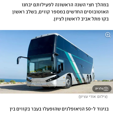
במהלך חצי השנה הראשונה לפעילותם יבחנו 
האוטובוסים החדשים במספר קווים, בשלב ראשון 
בקו מתל אביב לראשון לציון.
גלריה
(
צילום: אודי עציון
)
בניגוד ל-50 הניאופלנים שהופעלו בעבר בקווים בין 