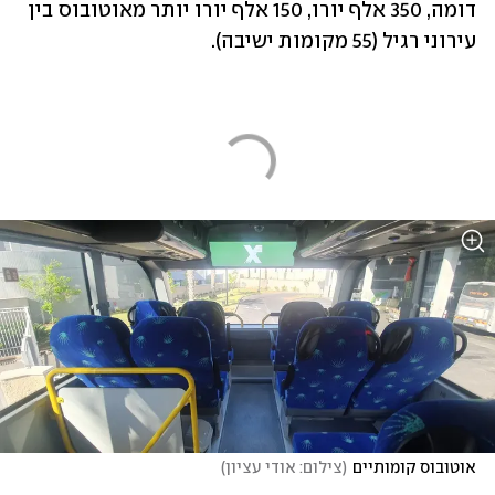
דומה, 350 אלף יורו, 150 אלף יורו יותר מאוטובוס בין 
עירוני רגיל (55 מקומות ישיבה).
אוטובוס קומותיים
(
צילום: אודי עציון
)