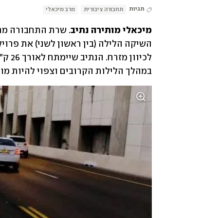
תגיות
תחבורה ציבורית
מרב מיכאלי
מיכאלי מותירה נתיב
במהלך הלילות הקרובים וצפוי להיות מו