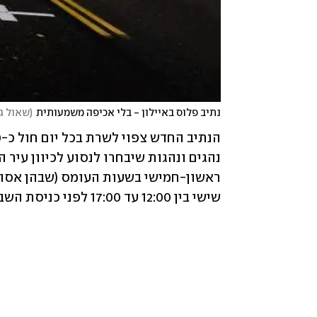
נתיב פלוס באיילון - בלי אכיפה משמעותית
(
שאול גו
שישי בין 12:00 עד 17:00 לפני כניסת השבת. 