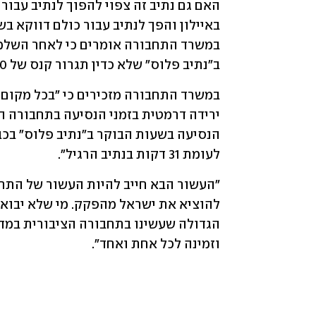
ב"נתיב פלוס" שלא כדין תגרור קנס של 500 שקלים.
לעומת 31 דקות בנתיב הרגיל״.
וזמינה לכל אחת ואחד״.