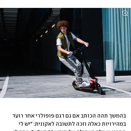
בהמשך תהה הכותב אם גם דגם פופולרי אחר רועד 
במהירויות כאלה וזכה לתשובה לאקונית: "יש לי 