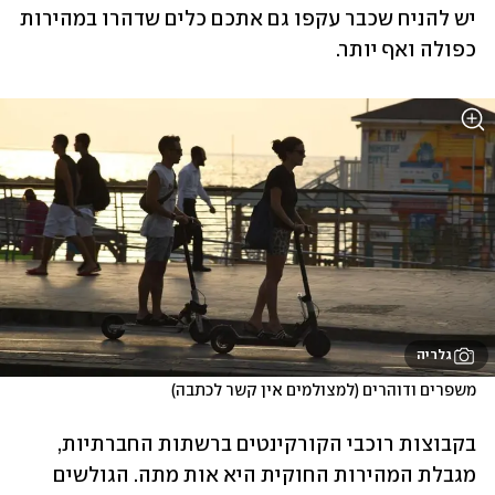
יש להניח שכבר עקפו גם אתכם כלים שדהרו במהירות 
כפולה ואף יותר.
גלריה
משפרים ודוהרים (למצולמים אין קשר לכתבה)
בקבוצות רוכבי הקורקינטים ברשתות החברתיות, 
מגבלת המהירות החוקית היא אות מתה. הגולשים 