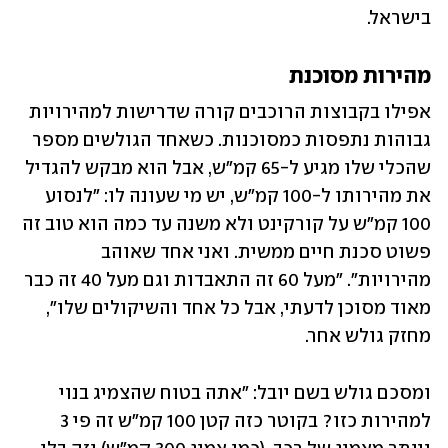
בישראל. 
מהירות מסוכנת
אפילו בקבוצות הרוכבים קורה שדרישות למהירויות 
גבוהות נתפסות כמסוכנות. כשאחד הגולשים מספר 
שהכלי שלו מגיע ל-65 קמ"ש, אבל הוא מבקש להגדיל 
את מהירותו ל-100 קמ"ש, יש מי שעונה לו: "לנסוע 
100 קמ"ש על קורקינט ולא משנה עד כמה הוא טוב זה 
פשוט סכנת חיים ממשית. ואני אחד שאוהב 
מהירויות". "מעל 60 זה התאבדות וגם מעל 40 זה כבר 
מאוד מסוכן לדעתי, אבל כל אחד והשיקולים שלו", 
מחזק גולש אחר.
ומסכם גולש בשם יובל: "אתה בטוח שהצמיג בנוי 
למהירות כזו? בקוטר כזה קטן 100 קמ"ש זה פי 3 