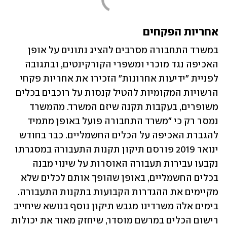
אחריות הפקחים
במשרד התחבורה מסרבים להציג נתונים על אופן 
האכיפה נגד מוכרי ומשפרי הקורקינטים, ובתגובה 
לפניית "ידיעות אחרונות" הזכירו את אחריות פקחי 
הרשויות המקומיות להטיל קנסות על רוכבים בכלים 
משופרים, בעקבות תקנה שיזם המשרד. מהמשרד 
נמסר רק כי "משרד התחבורה פועל באופן מתמיד 
להגברת האכיפה על הכלים החשמליים. כבר בחודש 
ינואר 2019 פורסם תיקון תקנות התעבורה במסגרתו 
נקבעו עבירות תעבורה האוסרות על שינוי מבנה 
בכלים החשמליים, באופן שהופך אותם לכלים שלא 
מקיימים את ההגדרות הקבועות בתקנות התעבורה. 
בימים אלה משרדינו מגבש תיקון נוסף בנושא שיחייב 
רישום הכלים במרשם מוסדר, שיחזק מאוד את יכולות 