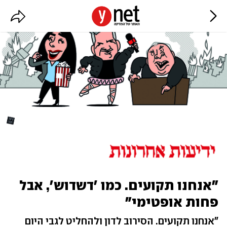
"אנחנו תקועים. כמו 'דשדוש', אבל
פחות אופטימי"
"אנחנו תקועים. הסירוב לדון ולהחליט לגבי היום