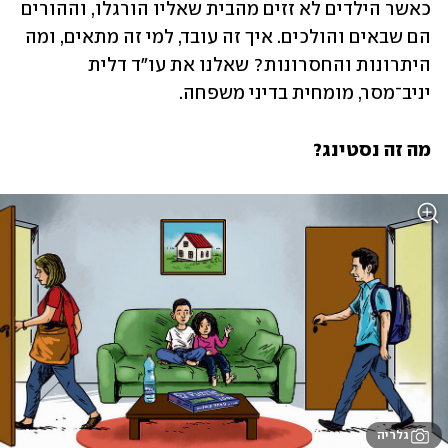
כאשר הילדים לא זזים מהבית שאליו הורגלו, וההורים 
הם שבאים והולכים. איך זה עובד, למי זה מתאים, ומה 
היתרונות והחסרונות? שאלנו את עו"ד דלית 
יניב־מסר, מומחית בדיני משפחה.
מה זה נסטינג?
גלריה