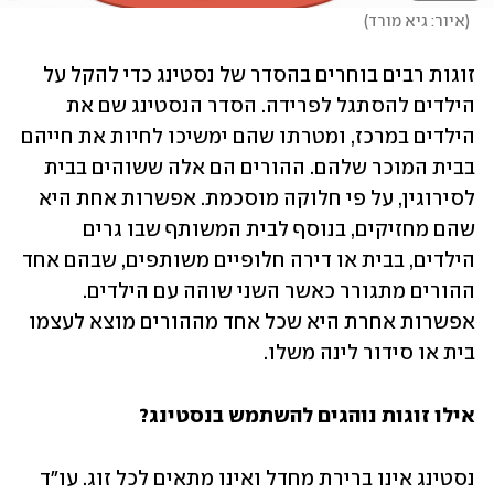
(
איור: גיא מורד
)
זוגות רבים בוחרים בהסדר של נסטינג כדי להקל על 
הילדים להסתגל לפרידה. הסדר הנסטינג שם את 
הילדים במרכז, ומטרתו שהם ימשיכו לחיות את חייהם 
בבית המוכר שלהם. ההורים הם אלה ששוהים בבית 
לסירוגין, על פי חלוקה מוסכמת. אפשרות אחת היא 
שהם מחזיקים, בנוסף לבית המשותף שבו גרים 
הילדים, בבית או דירה חלופיים משותפים, שבהם אחד 
ההורים מתגורר כאשר השני שוהה עם הילדים. 
אפשרות אחרת היא שכל אחד מההורים מוצא לעצמו 
בית או סידור לינה משלו.
אילו זוגות נוהגים להשתמש בנסטינג?
נסטינג אינו ברירת מחדל ואינו מתאים לכל זוג. עו"ד 