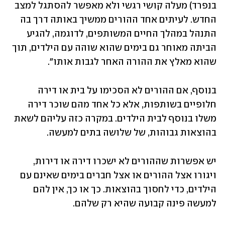
בנפרד) מעלה קושי רגשי ולא מאפשר להסתגל למצב 
החדש. לעיתים אחד ההורים ממשיך באותה דרך בה 
התנהל במהלך החיים המשותפים, לדוגמה, להגיע 
הביתה מאוחר גם בימים שהוא שוהה עם הילדים, תוך 
שהוא מאלץ את ההורה האחר לגבות אותו".
בנוסף, אם ההורים לא הסכימו על בית או דירה 
חלופיים בשותפות, אלא כל אחד מהם שוכר דירה 
משלו בנוסף לבית הילדים. במקרה כזה עליהם לשאת 
בהוצאות גבוהות, של שלושה בתים למעשה. 
יש אפשרות שההורים לא ישכרו דירה או דירות, 
ויגורו אצל ההורים או אצל חברים בימים שאינם עם 
הילדים, כדי לחסוך בהוצאות. כך או כך, אין להם 
למעשה פינה קבועה שהיא רק שלהם.