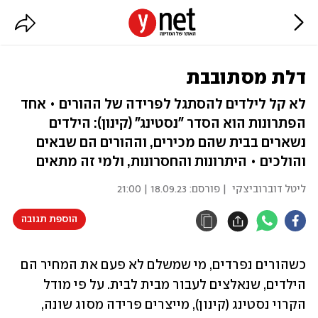
דלת מסתובבת
לא קל לילדים להסתגל לפרידה של ההורים • אחד
הפתרונות הוא הסדר "נסטינג" (קינון): הילדים
נשארים בבית שהם מכירים, וההורים הם שבאים
והולכים • היתרונות והחסרונות, ולמי זה מתאים
ליטל דוברוביצקי
| פורסם:
18.09.23 | 21:00
הוספת תגובה
כשהורים נפרדים, מי שמשלם לא פעם את המחיר הם 
הילדים, שנאלצים לעבור מבית לבית. על פי מודל 
הקרוי נסטינג (קינון), מייצרים פרידה מסוג שונה, 